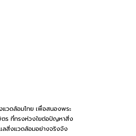
นสิ่งแวดล้อมไทย เพื่อสนองพระ
ร ที่ทรงห่วงใยต่อปัญหาสิ่ง
ดูแลสิ่งแวดล้อมอย่างจริงจัง