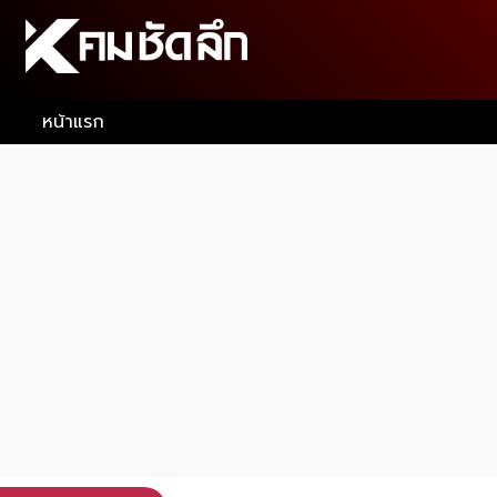
หน้าแรก