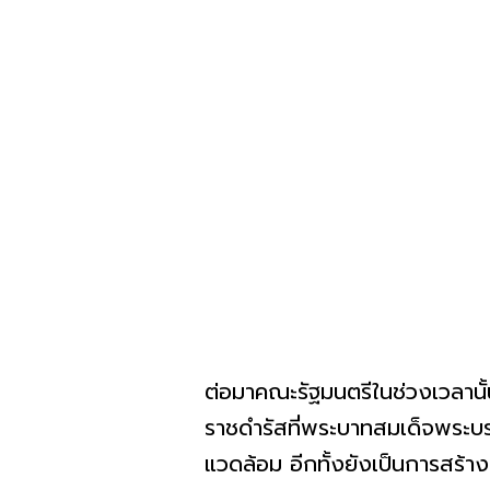
ต่อมาคณะรัฐมนตรีในช่วงเวลานั้น
ราชดำรัสที่พระบาทสมเด็จพระบ
แวดล้อม อีกทั้งยังเป็นการสร้างจ