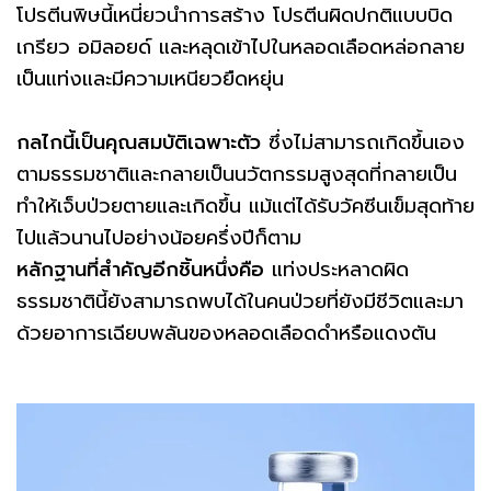
โปรตีนพิษนี้เหนี่ยวนำการสร้าง โปรตีนผิดปกติแบบบิด
เกรียว อมิลอยด์ และหลุดเข้าไปในหลอดเลือดหล่อกลาย
เป็นแท่งและมีความเหนียวยืดหยุ่น
กลไกนี้เป็นคุณสมบัติเฉพาะตัว
ซึ่งไม่สามารถเกิดขึ้นเอง
ตามธรรมชาติและกลายเป็นนวัตกรรมสูงสุดที่กลายเป็น
ทำให้เจ็บป่วยตายและเกิดขึ้น แม้แต่ได้รับวัคซีนเข็มสุดท้าย
ไปแล้วนานไปอย่างน้อยครึ่งปีก็ตาม
หลักฐานที่สำคัญอีกชิ้นหนึ่งคือ
แท่งประหลาดผิด
ธรรมชาตินี้ยังสามารถพบได้ในคนป่วยที่ยังมีชีวิตและมา
ด้วยอาการเฉียบพลันของหลอดเลือดดำหรือแดงตัน