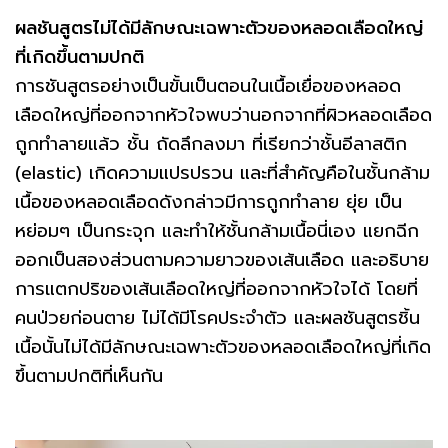
ผลชันสูตรไม่ได้มีลักษณะเฉพาะตัวของหลอดเลือดใหญ่
ที่เกิดขึ้นตามปกติ
การชันสูตรอย่างเป็นขั้นเป็นตอนในเนื้อเยื่อของหลอด
เลือดใหญ่ที่ออกจากหัวใจพบว่านอกจากที่ผิวหลอดเลือด
ถูกทำลายแล้ว ชั้น ถัดลึกลงมา ที่เรียกว่าชั้นอีลาสติก
(elastic) เกิดความแปรปรวน และที่สำคัญคือในชั้นกล้าม
เนื้อของหลอดเลือดดังกล่าวมีการถูกทำลาย ยุ่ย เป็น
หย่อมๆ เป็นกระจุก และทำให้ชั้นกล้ามเนื้อนี่เอง แยกฉีก
ออกเป็นสองส่วนตามความยาวของเส้นเลือด และอธิบาย
การแตกปริของเส้นเลือดใหญ่ที่ออกจากหัวใจได้ โดยที่
คนป่วยก่อนตาย ไม่ได้มีโรคประจำตัว และผลชันสูตรชิ้น
เนื้อนั้นไม่ได้มีลักษณะเฉพาะตัวของหลอดเลือดใหญ่ที่เกิด
ขึ้นตามปกติที่เห็นกัน