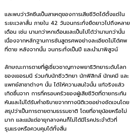
และพบว่าวัคซีนเป็นสาเหตุของการเสียชีวิตได้ตั้งแต่ใน
ระยะเวลาสั้น ภายใน 42 วันจนกระทั่งยืดยาวไปถึงหลาย
เดือน เช่น นานกว่าหกเดือนและเป็นไปได้ว่านานกว่านั้น
เนื่องจากหลักฐานการชันสูตรศพอย่างละเอียดไม่ได้ศพ
ที่ตาย หลังจากนั้น จนกระทั่งเป็นปี และนำมาพิสูจน์
ลักษณะการตายที่ผู้เชี่ยวชาญทางพยาธิวิทยาระดับโลก
ของเยอรมนี ร่วมกับนักชีววิทยา นักฟิสิกส์ นักเคมี และ
แพทย์สาขาต่างๆ นั้น ได้ให้ความสนใจนั้น แท้จริงแล้ว
เกิดขึ้นจาก การที่ครอบครัวของผู้เสียชีวิตที่ตายกระทัน
หันและไม่ได้รับคำอธิบายจากทางนิติเวชอย่างชัดเจนโดย
สรุปว่าเป็นการตายตามธรรมชาติ โดยที่อายุน้อยหรือไม่
มาก และแม้แต่อายุกลางคนก็ไม่ได้มีโรคประจำตัวที่
รุนแรงหรือควบคุมได้ทั้งสิ้น