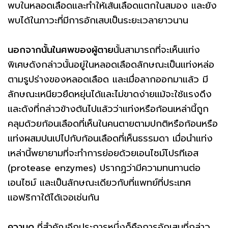
พบในหลอดเลือดและทำให้เส้นเลือดแตกในสมอง และยัง
พบได้ในภาวะที่มีการอักเสบเป็นระยะเวลายาวนาน
นอกจากนั้นในศพของผู้ตาย
นั้นสามารถที่จะเห็นแท่ง
พิเศษดังกล่าวนั้นอยู่ในหลอดเลือดลักษณะเป็นแท่งหล่อ
ตามรูปร่างของหลอดเลือด และเมื่อลากออกมาแล้ว มี
ลักษณะเหนียวยืดหยุ่นได้และไม่ขาดง่ายแม้จะใช้แรงดึง
และดังที่กล่าวข้างต้นไปแล้วว่าแท่งหรือก้อนเหล่านี้ถูก
คลุมด้วยก้อนเลือดที่เห็นในคนตายตามปกติหรือก้อนหรือ
แท่งผสมปนเปไปกับก้อนเลือดที่เห็นธรรมดา เมื่อนำแท่ง
เหล่านี้พยายามที่จะทำการย่อยด้วยเอนไซม์โปรทีเอส
(protease enzymes) ปรากฏว่ามีความทนทานต่อ
เอนไซม์ และเป็นลักษณะเดียวกับที่แพทย์ที่ประเทศ
แอฟริกาใต้ได้เจอเช่นกัน
ความดุ
ที่สำคัญอีกประการหนึ่งก็คือการอักเสบที่กล่าว