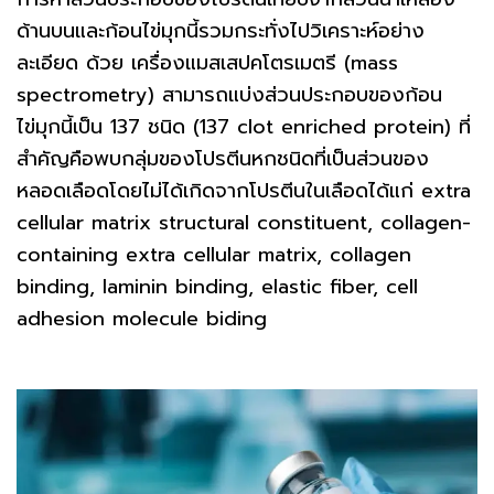
ด้านบนและก้อนไข่มุกนี้รวมกระทั่งไปวิเคราะห์อย่าง
ละเอียด ด้วย เครื่องแมสเสปคโตรเมตรี (mass
spectrometry) สามารถแบ่งส่วนประกอบของก้อน
ไข่มุกนี้เป็น 137 ชนิด (137 clot enriched protein) ที่
สำคัญคือพบกลุ่มของโปรตีนหกชนิดที่เป็นส่วนของ
หลอดเลือดโดยไม่ได้เกิดจากโปรตีนในเลือดได้แก่ extra
cellular matrix structural constituent, collagen-
containing extra cellular matrix, collagen
binding, laminin binding, elastic fiber, cell
adhesion molecule biding