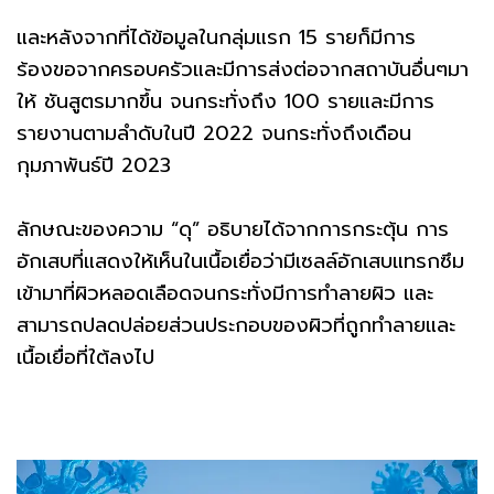
และหลังจากที่ได้ข้อมูลในกลุ่มแรก 15 รายก็มีการ
ร้องขอจากครอบครัวและมีการส่งต่อจากสถาบันอื่นๆมา
ให้ ชันสูตรมากขึ้น จนกระทั่งถึง 100 รายและมีการ
รายงานตามลำดับในปี 2022 จนกระทั่งถึงเดือน
กุมภาพันธ์ปี 2023
ลักษณะของความ “ดุ” อธิบายได้จากการกระตุ้น การ
อักเสบที่แสดงให้เห็นในเนื้อเยื่อว่ามีเซลล์อักเสบแทรกซึม
เข้ามาที่ผิวหลอดเลือดจนกระทั่งมีการทำลายผิว และ
สามารถปลดปล่อยส่วนประกอบของผิวที่ถูกทำลายและ
เนื้อเยื่อที่ใต้ลงไป