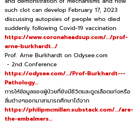
and demonstration of mechanisms and how
such clot can develop February 17, 2023
discussing autopsies of people who died
suddenly following Covid-19 vaccination.
https://www.coronaheadsup.com/.../prof-
arne-burkhardt.../
Prof. Arne Burkhardt on Odysee.com
- 2nd Conference
https://odysee.com/.../Prof-Burkhardt---
Pathology...
การให้ข้อมูลของผู้ป่วยที่ยังมีชีวิตและดูดเลือดแท่งหรือ
ลิ่มต่างๆออกมาสามารถศึกษาได้จาก
https://philipmcmillan.substack.com/.../are-
the-embalmers...