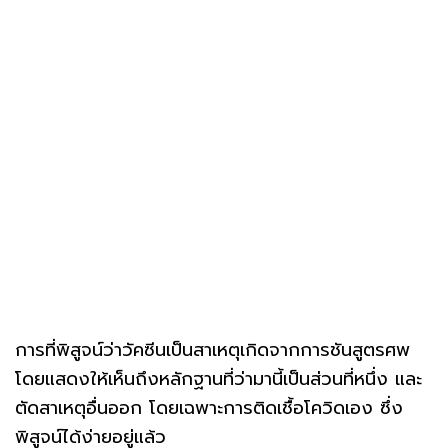
การที่พิสูจน์ว่าวัคซีนเป็นสาเหตุเกิดจากการชันสูตรศพ
โดยแสดงให้เห็นถึงหลักฐานที่ว่ามานี้เป็นส่วนที่หนึ่ง และ
ตัดสาเหตุอื่นออก โดยเฉพาะการติดเชื้อโควิดเอง ซึ่ง
พิสูจน์ได้ง่ายอยู่แล้ว