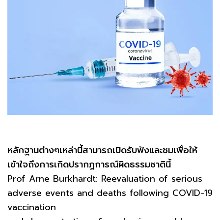
หลักฐานต่างๆเหล่านี้สามารถเปิดรับฟังและชมเพื่อให้
เข้าใจถึงการเกิดปรากฏการณ์ผิดธรรมชาตินี้
Prof Arne Burkhardt: Reevaluation of serious
adverse events and deaths following COVID-19
vaccination