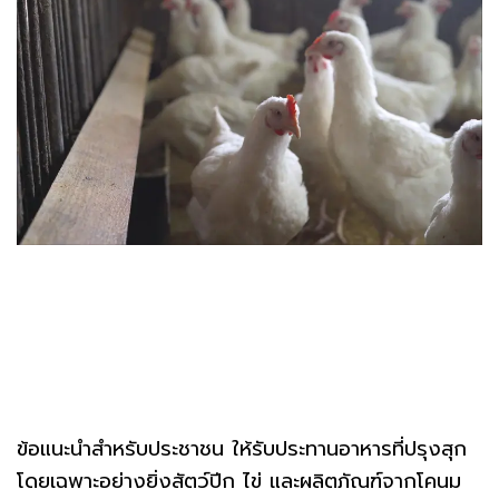
ข้อแนะนำสำหรับประชาชน ให้รับประทานอาหารที่ปรุงสุก
โดยเฉพาะอย่างยิ่งสัตว์ปีก ไข่ และผลิตภัณฑ์จากโคนม