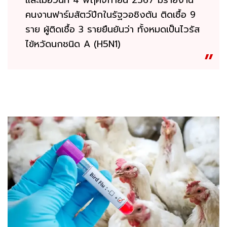
คนงานฟาร์มสัตว์ปีกในรัฐวอชิงตัน ติดเชื้อ 9
ราย ผู้ติดเชื้อ 3 รายยืนยันว่า ทั้งหมดเป็นไวรัส
ไข้หวัดนกชนิด A (H5N1)