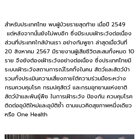
สำหรับประเทศไทย พบผู้ป่วยรายสุดท้าย เมื่อปี 2549
แต่หลังจากนั้นยังไม่พบอีก ซึ่งมีระบบเฝ้าระวังต่อเนื่อง
ส่วนที่ประเทศใกล้บ้านเรา อย่างกัมพูชา ล่าสุดเมื่อวันที่
20 สิงหาคม 2567 มีรายงานผู้เสียชีวิตสะสมทั้งหมด 10
ราย จึงยังต้องเฝ้าระวังอย่างต่อเนื่อง ซึ่งประเทศไทยมี
ระบบเฝ้าระวังสถานการณ์โรคทั้งในคน สัตว์และสัตว์ป่า
รวมทั้งประเมินความเสี่ยงภายใต้ความร่วมมือระหว่าง
กรมควบคุมโรค กรมปศุสัตว์ และกรมอุทยานแห่งชาติ
สัตว์ป่าและพันธุ์พืช ในการเฝ้าระวัง ป้องกัน ควบคุมโรค
ติดต่ออุบัติใหม่และอุบัติซ้ำ ตามแนวคิดสุขภาพหนึ่งเดียว
หรือ One Health