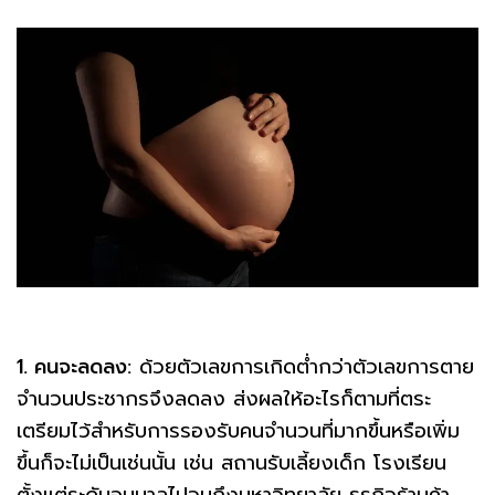
1. คนจะลดลง:
ด้วยตัวเลขการเกิดต่ำกว่าตัวเลขการตาย
จำนวนประชากรจึงลดลง ส่งผลให้อะไรก็ตามที่ตระ
เตรียมไว้สำหรับการรองรับคนจำนวนที่มากขึ้นหรือเพิ่ม
ขึ้นก็จะไม่เป็นเช่นนั้น เช่น สถานรับเลี้ยงเด็ก โรงเรียน