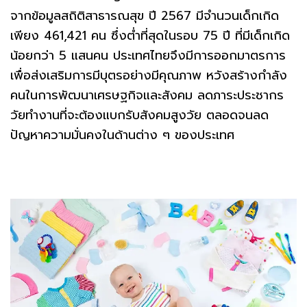
จากข้อมูลสถิติสาธารณสุข ปี 2567 มีจำนวนเด็กเกิด
เพียง 461,421 คน ซึ่งต่ำที่สุดในรอบ 75 ปี ที่มีเด็กเกิด
น้อยกว่า 5 แสนคน ประเทศไทยจึงมีการออกมาตรการ
เพื่อส่งเสริมการมีบุตรอย่างมีคุณภาพ หวังสร้างกำลัง
คนในการพัฒนาเศรษฐกิจและสังคม ลดภาระประชากร
วัยทำงานที่จะต้องแบกรับสังคมสูงวัย ตลอดจนลด
ปัญหาความมั่นคงในด้านต่าง ๆ ของประเทศ