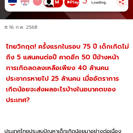
Play
Loading...
16 ก.พ. 2568
ไทยวิกฤต! ครั้งแรกในรอบ 75 ปี เด็กเกิดไม่
ถึง 5 แสนคนต่อปี คาดอีก 50 ปีข้างหน้า
การเกิดลดลงเหลือเพียง 40 ล้านคน
ประชากรหายไป 25 ล้านคน เมื่ออัตราการ
เกิดน้อยจะส่งผลอะไรบ้างในอนาคตของ
ประเทศ?
ประเทศไทยประสบปัญหาเด็กเกิดน้อยมาอย่างต่อเนื่อง