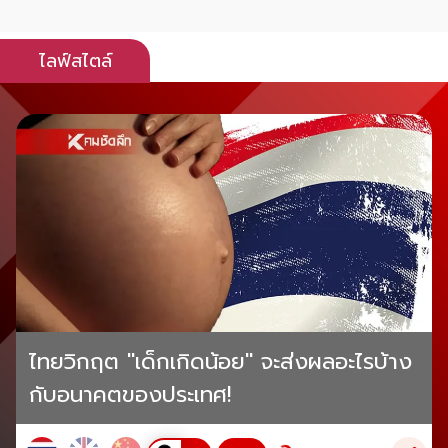
ไลฟ์สไตล์
ไทยวิกฤต "เด็กเกิดน้อย" จะส่งผลอะไรบ้าง
กับอนาคตของประเทศ!