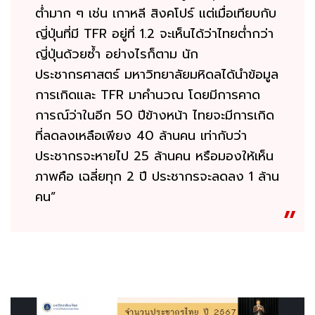
ต่ำมาก ๆ เช่น เกาหลี สิงคโปร์ แต่เมื่อเทียบกับ
ญี่ปุ่นที่มี TFR อยู่ที่ 1.2 จะเห็นได้ว่าไทยต่ำกว่า
ญี่ปุ่นด้วยซ้ำ อย่างไรก็ตาม นัก
ประชากรศาสตร์ มหาวิทยาลัยมหิดลได้นำข้อมูล
การเกิดและ TFR มาคำนวณ โดยมีการคาด
การณ์ว่าในอีก 50 ปีข้างหน้า ไทยจะมีการเกิด
ที่ลดลงเหลือเพียง 40 ล้านคน เท่ากับว่า
ประชากรจะหายไป 25 ล้านคน หรือมองให้เห็น
ภาพคือ เฉลี่ยทุก 2 ปี ประชากรจะลดลง 1 ล้าน
คน”