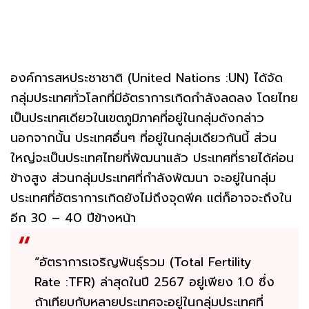
องค์การสหประชาชาติ (United Nations :UN) ได้จัด
กลุ่มประเทศทั่วโลกที่มีอัตราการเกิดกำลังลดลง โดยไทย
เป็นประเทศเดียวในเขตภูมิภาคที่อยู่ในกลุ่มดังกล่าว
นอกจากนั้น ประเทศอื่นๆ ที่อยู่ในกลุ่มเดียวกันนี้ ส่วน
ใหญ่จะเป็นประเทศไทยที่พัฒนาแล้ว ประเทศที่รายได้ค่อน
ข้างสูง ส่วนกลุ่มประเทศที่กำลังพัฒนา จะอยู่ในกลุ่ม
ประเทศที่อัตราการเกิดยังไม่ถึงจุดพีค แต่ก็อาจจะถึงใน
อีก 30 – 40 ปีข้างหน้า
“อัตราการเจริญพันธุ์รวม (Total Fertility
Rate :TFR) ล่าสุดในปี 2567 อยู่เพียง 1.0 ซึ่ง
ถ้าเทียบกับหลายประเทศจะอยู่ในกลุ่มประเทศที่