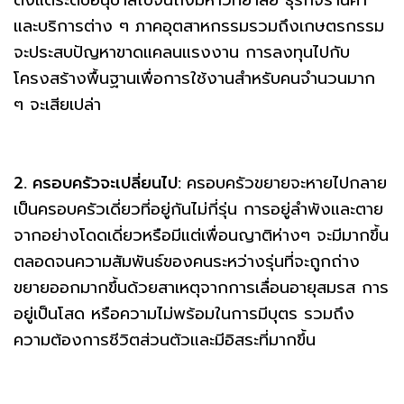
ตั้งแต่ระดับอนุบาลไปจนถึงมหาวิทยาลัย ธุรกิจร้านค้า
และบริการต่าง ๆ ภาคอุตสาหกรรมรวมถึงเกษตรกรรม
จะประสบปัญหาขาดแคลนแรงงาน การลงทุนไปกับ
โครงสร้างพื้นฐานเพื่อการใช้งานสำหรับคนจำนวนมาก
ๆ จะเสียเปล่า
2. ครอบครัวจะเปลี่ยนไป:
ครอบครัวขยายจะหายไปกลาย
เป็นครอบครัวเดี่ยวที่อยู่กันไม่กี่รุ่น การอยู่ลำพังและตาย
จากอย่างโดดเดี่ยวหรือมีแต่เพื่อนญาติห่างๆ จะมีมากขึ้น
ตลอดจนความสัมพันธ์ของคนระหว่างรุ่นที่จะถูกถ่าง
ขยายออกมากขึ้นด้วยสาเหตุจากการเลื่อนอายุสมรส การ
อยู่เป็นโสด หรือความไม่พร้อมในการมีบุตร รวมถึง
ความต้องการชีวิตส่วนตัวและมีอิสระที่มากขึ้น