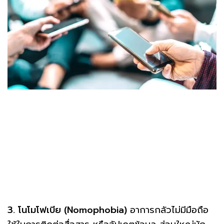
3. โนโมโฟเบีย (Nomophobia)
อาการกลัวไม่มีมือถือ