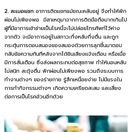
2. ละเมอแชท
อาการติดแชทแม้ขณะหลับอยู่ จึงทำให้พัก
ผ่อนไม่เพียงพอ มีสาเหตุมาจากการติดมือถือมากเกินไป
ผู้ที่มีอาการเข้าข่ายเป็นโรคนี้จะไม่ปล่อยโทรศัพท์ไว้ห่าง
จากตัว จะมีอาการอยู่ในสภาวะกึ่งหลับกึ่งตื่น และถูก
กระตุ้นการตอบสนองของสมองด้วยการลุกขึ้นมาตอบ
กลับข้อความทันทีหลังจากได้ยินเสียงแจ้งเตือน หรือเมื่อ
มีการสั่นเตือน ซึ่งส่งผลกระทบต่อสุขภาพ ทำให้นอนหลับ
ไม่สนิท สะดุ้งตื่น พักผ่อนไม่เพียงพอ รวมถึงระบบการ
ทำงานต่างๆ ของร่ายกาย รู้สึกเหนื่อยง่าย ไม่มีแรงใน
การทำกิจกรรมต่างๆ เกิดความเครียดสะสม และเสี่ยง
ต่อการเป็นโรคอ้วนอีกด้วย