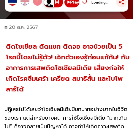
Play
Loading...
20 ส.ค. 2567
ติดโซเชียล ติดแชท ติดจอ อาจป่วยเป็น 5
โรคนี้โดยไม่รู้ตัว! เช็กตัวเองรู้ก่อนแก้ทัน! กับ
อาการการเสพติดโซเชียลมีเดีย เสี่ยงก่อให้
เกิดโรคซึมเศร้า เครียด สมาธิสั้น และไบโพ
ลาร์ได้
ปฏิเสธไม่ได้เลยว่าโซเชียลมีเดียมีบทบาทอย่างมากในชีวิต
ของเรา แต่สำหรับบางคน การใช้โซเชียลมีเดีย “มากเกิน
ไป” ก็อาจกลายเป็นปัญหาได้ อาจทำให้เกิดภาวะเสพติด