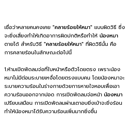
เชื่อว่าหลายคนคงเคย
"คลายร้อยให้หมา"
แบบผิดวิธี ซึ่ง
จะยิ่งเสี่ยงทำให้เกิดอาการผิดปกติหรือทำให้
น้องหมา
ตายได้ สำหรับวิธี
"คลายร้อยให้หมา"
ที่ผิดวิธีนั้น คือ
การคลายร้อนในลักษณะต่อไปนี้
1.ห้ามเปิดพัดลมจ่อที่ใบหน้าหรือตัวโดยตรง เพราะน้อง
หมาไม่มีต่อมระบายเหงื่อโดยตรงแบบคน โดยน้องหมาจะ
ระบายความร้อนในร่างกายด้วยการหายใจหอบเพื่อเอา
ความร้อนออกจากปอด การเปิดพัดลมจ่อหน้า
น้องหมา
เปรียบเสมือน การเปิดพัดลมผ่านเตาอบยิ่งเป่าจะยิ่งร้อน
ทำให้น้องหมาได้รับความร้อนเพิ่มมากยิ่งขึ้น