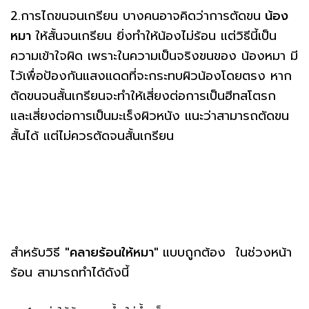
2.การไถขนจนเกรียน บางคนอาจคิดว่าการตัดขน
น้อง
หมา
ให้สั้นจนเกรียน ยิ่งทำให้น้องไม่ร้อน แต่วิธีนี้เป็น
ความเข้าใจผิด เพราะในความเป็นจริงขนของ น้องหมา มี
ไว้เพื่อป้องกันแสงแดดที่จะกระทบผิวน้องโดยตรง หาก
ตัดขนจนสั้นเกรียนจะทำให้เสี่ยงต่อการเป็นฮีทสโตรก
และเสี่ยงต่อการเป็นมะเร็งผิวหนัง แนะว่าสามารถตัดขน
สั้นได้ แต่ไม่ควรตัดจนสั้นเกรียน
สำหรับวิธี
"คลายร้อนให้หมา"
แบบถูกต้อง ในช่วงหน้า
ร้อน สามารถทำได้ดังนี้