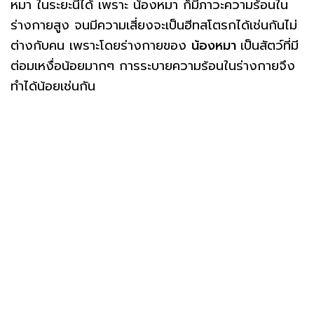
หมา ในระยะนี้ได้ เพราะ น้องหมา ก็มีภาวะความร้อนใน
ร่างกายสูง จนมีความเสี่ยงจะเป็นฮีทสโตรกได้เช่นกันไม่
ต่างกับคน เพราะโดยร่างกายของ
น้องหมา
เป็นสัตว์ที่มี
ต่อมเหงื่อน้อยมากๆ การระบายความร้อนในร่างกายจึง
ทำได้น้อยเช่นกัน