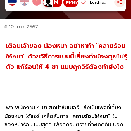
Play
Loading...
10 เม.ย. 2567
เตือนเจ้าของ น้องหมา อย่าหาทำ "คลายร้อน
ให้หมา" ด้วยวิธีการแบบนี้เสี่ยงทำน้องตุยไม่รู้
ตัว แก้ร้อนให้ 4 ขา แบบถูกวิธีต้องทำยังไง
เพจ
พนักงาน 4 ขา ซิกม่าซัมเมอร์
ซึ่งเป็นเพจที่เลี้ยง
น้องหมา
ได้แชร์ เคล็ดลับการ
"คลายร้อนให้หมา"
ใน
ช่วงหน้าร้อนแบบสุดๆ เพื่อลดอันตรายที่จะเกิดกับ น้อง