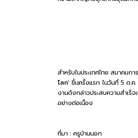
สำหรับในประเทศไทย สมาคมการศ
โลก'
ขึ้นครั้งแรก ในวันที่ 5 ต
งานดังกล่าวประสบความสำเร็จเ
อย่างต่อเนื่อง
ที่มา : ครูบ้านนอก