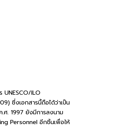
กสาร UNESCO/ILO
ซึ่งเอกสารนี้ถือได้ว่าเป็น
 ค.ศ. 1997 ยังมีการลงนาม
Personnel อีกชิ้นเพื่อให้