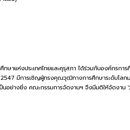
ึกษาแห่งประเทศไทยและคุรุสภา ได้ร่วมกับองค์กรการ
.ค. 2547 มีการเชิญผู้ทรงคุณวุฒิทางการศึกษาระดับโลกม
ป็นอย่างยิ่ง คณะกรรมการจัดงานฯ จึงมีมติให้จัดงาน