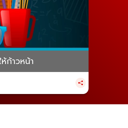
ห้ก้าวหน้า