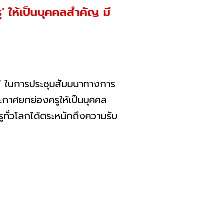
 ให้เป็นบุคคลสำคัญ มี
2537 ในการประชุมสัมมนาทางการ
อประกาศยกย่องครูให้เป็นบุคคล
ูทั่วโลกได้ตระหนักถึงความรับ