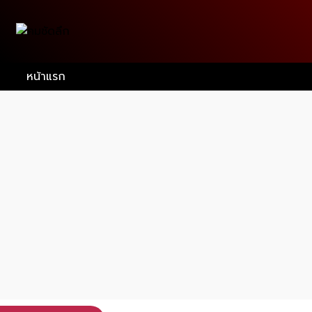
หน้าแรก