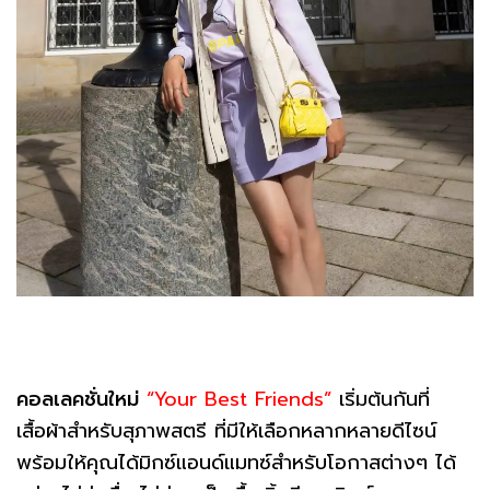
คอลเลคชั่นใหม่
“Your Best Friends”
เริ่มต้นกันที่
เสื้อผ้าสำหรับสุภาพสตรี ที่มีให้เลือกหลากหลายดีไซน์
พร้อมให้คุณได้มิกซ์แอนด์แมทซ์สำหรับโอกาสต่างๆ ได้