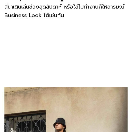
สี่ขาเดินเล่นช่วงสุดสัปดาห์ หรือใส่ไปทำงานก็ให้อารมณ์
Business Look ได้เช่นกัน