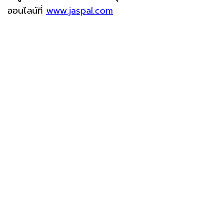
ออนไลน์ที่
www.jaspal.com