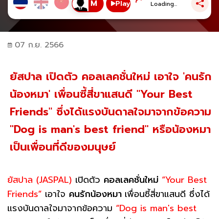
Play
Loading...
07 ก.ย. 2566
ยัสปาล เปิดตัว คอลเลคชั่นใหม่ เอาใจ 'คนรัก
น้องหมา' เพื่อนซี้สี่ขาแสนดี "Your Best
Friends" ซึ่งได้แรงบันดาลใจมาจากข้อความ
"Dog is man's best friend" หรือน้องหมา
เป็นเพื่อนที่ดีของมนุษย์
ยัสปาล (JASPAL)
เปิดตัว
คอลเลคชั่นใหม่
“Your Best
Friends”
เอาใจ
คนรักน้องหมา
เพื่อนซี้สี่ขาแสนดี ซึ่งได้
แรงบันดาลใจมาจากข้อความ
“Dog is man's best