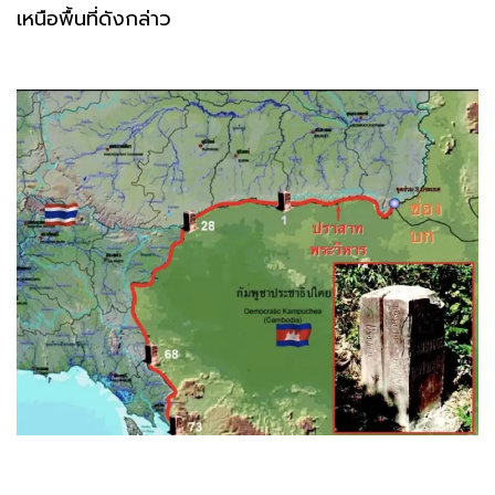
เหนือพื้นที่ดังกล่าว