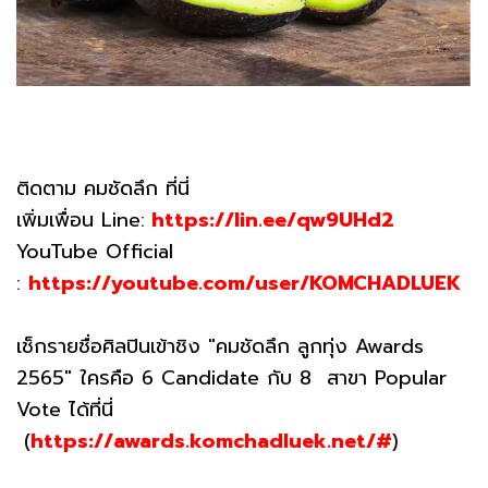
ติดตาม คมชัดลึก ที่นี่
เพิ่มเพื่อน Line:
https://lin.ee/qw9UHd2
YouTube Official
:
https://youtube.com/user/KOMCHADLUEK
เช็กรายชื่อศิลปินเข้าชิง "คมชัดลึก ลูกทุ่ง Awards
2565" ใครคือ 6 Candidate กับ 8 สาขา Popular
Vote ได้ที่นี่
(
https://awards.komchadluek.net/#
)