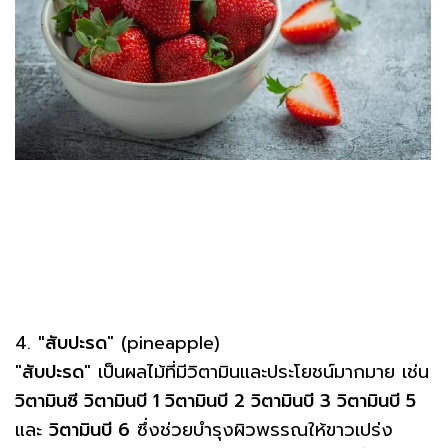
4.
"สับปะรด
" (pineapple)
"
สับปะรด
" เป็นผลไม้ที่มีวิตามินและประโยชน์มากมาย เช่น
วิตามินซี วิตามินบี 1 วิตามินบี 2 วิตามินบี 3 วิตามินบี 5
และ
วิตามินบี 6
ซึ่งช่วยบำรุงผิวพรรณให้ขาวเปร่ง