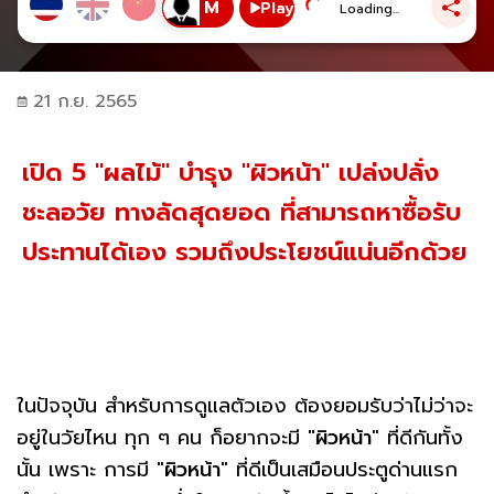
Play
Loading...
21 ก.ย. 2565
เปิด 5 "ผลไม้" บำรุง "ผิวหน้า" เปล่งปลั่ง
ชะลอวัย ทางลัดสุดยอด ที่สามารถหาซื้อรับ
ประทานได้เอง รวมถึงประโยชน์แน่นอีกด้วย
ในปัจจุบัน สำหรับการดูแลตัวเอง ต้องยอมรับว่าไม่ว่าจะ
อยู่ในวัยไหน ทุก ๆ คน ก็อยากจะมี "
ผิวหน้า
" ที่ดีกันทั้ง
นั้น เพราะ การมี "
ผิวหน้า
" ที่ดีเป็นเสมือนประตูด่านแรก