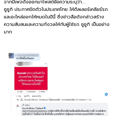
จากมีเพจดังออกมาโพสต์ข้อความระบุว่า...
ซูซูกิ ประกาศปิดตัวในประเทศไทย ให้ดีลเลอร์เคลียร์รถ
และอะไหล่ออกให้หมดในปีนี้ ซึ่งข่าวลือดังกล่าวสร้าง
ความสับสนและความกังวลให้กับผู้ใช้รถ ซูซูกิ เป็นอย่าง
มาก