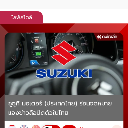
ไลฟ์สไตล์
ซูซูกิ มอเตอร์ (ประเทศไทย) ร่อนจดหมาย
แจงข่าวลือปิดตัวในไทย