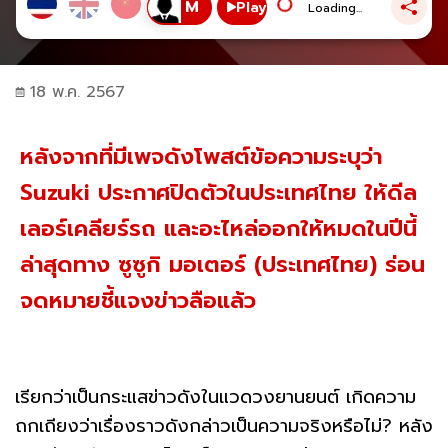
Play
Loading...
18 พ.ค. 2567
หลังจากที่มีเพจดังโพสต์ข้อความระบุว่า
Suzuki ประกาศปิดตัวในประเทศไทย ให้ดีล
เลอร์เคลียร์รถ และอะไหล่ออกให้หมดในปีนี้
ล่าสุดทาง ซูซูกิ มอเตอร์ (ประเทศไทย) ร่อน
จดหมายชี้แจงข่าวลือแล้ว
เรียกว่าเป็นกระแสข่าวดังในแวดวงยานยนต์ เกิดความ
ถกเถียงว่าเรื่องราวดังกล่าวเป็นความจริงหรือไม่? หลัง