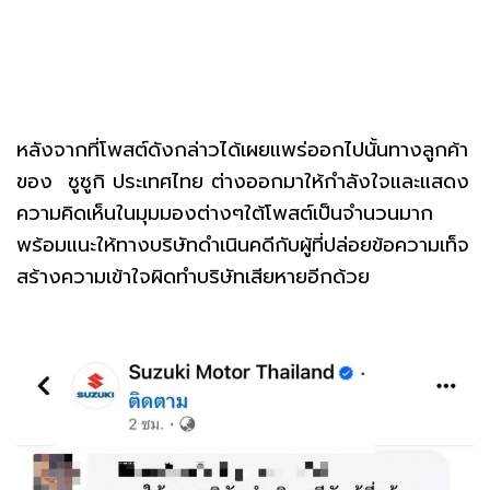
หลังจากที่โพสต์ดังกล่าวได้เผยแพร่ออกไปนั้นทางลูกค้า
ของ ซูซูกิ ประเทศไทย ต่างออกมาให้กำลังใจและแสดง
ความคิดเห็นในมุมมองต่างๆใต้โพสต์เป็นจำนวนมาก
พร้อมแนะให้ทางบริษัทดำเนินคดีกับผู้ที่ปล่อยข้อความเท็จ
สร้างความเข้าใจผิดทำบริษัทเสียหายอีกด้วย