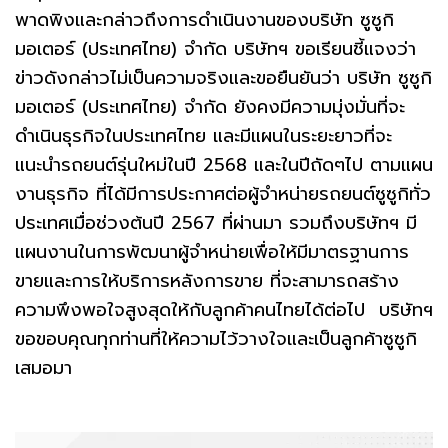
พาดพิงและกล่าวถึงการดำเนินงานของบริษัท ซูซูกิ
มอเตอร์ (ประเทศไทย) จำกัด บริษัทฯ ขอเรียนชี้แจงว่า
ข่าวดังกล่าวไม่เป็นความจริงและขอยืนยันว่า บริษัท ซูซูกิ
มอเตอร์ (ประเทศไทย) จำกัด ยังคงมีความมุ่งมั่นที่จะ
ดำเนินธุรกิจในประเทศไทย และมีแผนในระยะยาวที่จะ
แนะนำรถยนต์รุ่นใหม่ในปี 2568 และในปีถัดๆไป ตามแผน
งานธุรกิจ ที่ได้มีการประกาศต่อผู้จำหน่ายรถยนต์ซูซูกิทั่ว
ประเทศเมื่อช่วงต้นปี 2567 ที่ผ่านมา รวมถึงบริษัทฯ มี
แผนงานในการพัฒนาผู้จำหน่ายเพื่อให้มีมาตรฐานการ
ขายและการให้บริการหลังการขาย ที่จะสามารถสร้าง
ความพึงพอใจสูงสุดให้กับลูกค้าคนไทยได้ต่อไป บริษัทฯ
ขอขอบคุณทุกท่านที่ให้ความไว้วางใจและเป็นลูกค้าซูซูกิ
เสมอมา