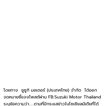
โดยทาง ซูซูกิ มอเตอร์ (ประเทศไทย) จำกัด ได้ออก
จดหมายชี้แจงโพสต์ผ่าน FB:Suzuki Motor Thailand
ระบุข้อความว่า.....ตามที่มีกระแสข่าวในโซเชียลมีเดียที่ได้