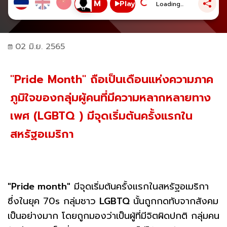
Play
Loading...
02 มิ.ย. 2565
"Pride Month" ถือเป็นเดือนแห่งความภาค
ภูมิใจของกลุ่มผู้คนที่มีความหลากหลายทาง
เพศ (LGBTQ ) มีจุดเริ่มต้นครั้งแรกใน
สหรัฐอเมริกา
"Pride month"
มีจุดเริ่มต้นครั้งแรกในสหรัฐอเมริกา
ซึ่งในยุค 70s กลุ่มชาว
LGBTQ
นั้นถูกกดทับจากสังคม
เป็นอย่างมาก โดยถูกมองว่าเป็นผู้ที่มีจิตผิดปกติ กลุ่มคน