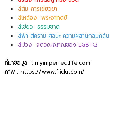
สีส้ม การเยียวยา
สีเหลือง พระอาทิตย์
สีเขียว ธรรมชาติ
สีฟ้า สีคราม ศิลปะ ความผสานกลมกลืน
สีม่วง จิตวิญญาณของ LGBTQ
ที่มาข้อมูล : myimperfectlife.com
ภาพ : https://www.flickr.com/