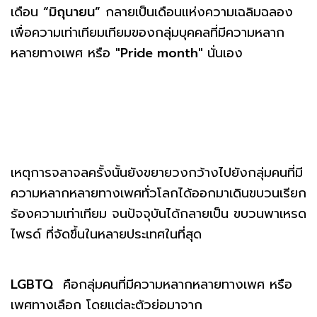
เดือน
“มิถุนายน”
กลายเป็นเดือนแห่งความเฉลิมฉลอง
เพื่อความเท่าเทียมเทียมของกลุ่มบุคคลที่มีความหลาก
หลายทางเพศ หรือ
"Pride month"
นั่นเอง
เหตุการจลาจลครั้งนั้นยังขยายวงกว้างไปยังกลุ่มคนที่มี
ความหลากหลายทางเพศทั่วโลกได้ออกมาเดินขบวนเรียก
ร้องความเท่าเทียม จนปัจจุบันได้กลายเป็น ขบวนพาเหรด
ไพรด์ ที่จัดขึ้นในหลายประเทศในที่สุด
LGBTQ
คือกลุ่มคนที่มีความหลากหลายทางเพศ หรือ
เพศทางเลือก โดยแต่ละตัวย่อมาจาก