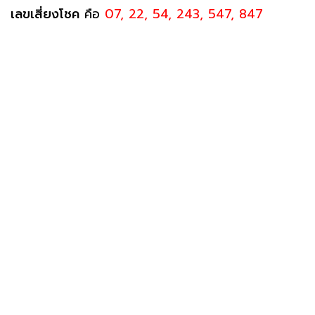
เลขเสี่ยงโชค
คือ
07, 22, 54, 243, 547, 847