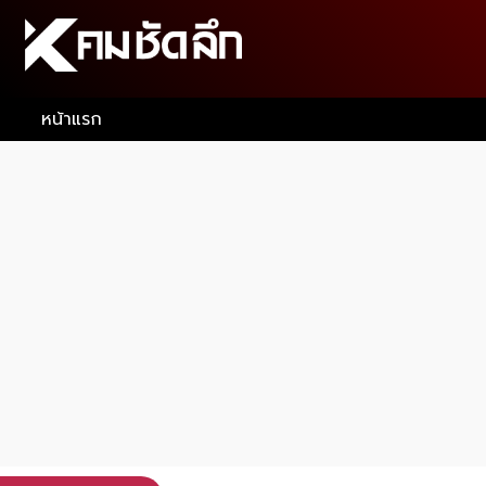
หน้าแรก