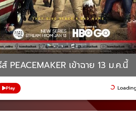
ซีรีส์ PEACEMAKER เข้าฉาย 13 ม.ค.นี้
Loading.
Play