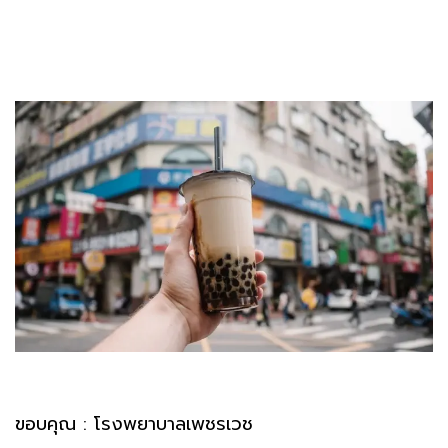
ขอบคุณ : โรงพยาบาลเพชรเวช