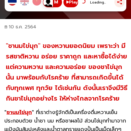
Play
Loading...
10 ธ.ค. 2564
"ชานมไข่มุก" ของหวานยอดนิยม เพราะว่า มี
รสชาติหวาน อร่อย ราคาถูก และหาซื้อได้ง่าย
แต่ความหวาน และความอร่อย ของชาไข่มุก
นั้น มาพร้อมกับโรคร้าย ที่สามารถเกิดขึ้นได้
กับทุกเพศ ทุกวัย ได้เช่นกัน ดังนั้นเราจึงมีวิธี
กินชาไข่มุกอย่างไร ให้ห่างไกลจากโรคร้าย
"
ชานมไข่มุก
"
ที่เราต่างรู้จักดีเป็นเครื่องดื่มหวานเย็น
ประกอบด้วย น้ำชา นม หรือชาผลไม้ ส่วนไข่มุกทำมาจาก
เแป้งมันสัมปะหลังและน้ำตาลทรายแดงปั้นเป็นเม็ดเล็กๆ