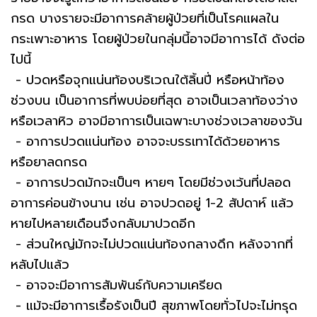
กรด บางรายจะมีอาการคล้ายผู้ป่วยที่เป็นโรคแผลใน
กระเพาะอาหาร โดยผู้ป่วยในกลุ่มนี้อาจมีอาการได้ ดังต่อ
ไปนี้
- ปวดหรือจุกแน่นท้องบริเวณใต้ลิ้นปี่ หรือหน้าท้อง
ช่วงบน เป็นอาการที่พบบ่อยที่สุด อาจเป็นเวลาท้องว่าง
หรือเวลาหิว อาจมีอาการเป็นเฉพาะบางช่วงเวลาของวัน
- อาการปวดแน่นท้อง อาจจะบรรเทาได้ด้วยอาหาร
หรือยาลดกรด
- อาการปวดมักจะเป็นๆ หายๆ โดยมีช่วงเว้นที่ปลอด
อาการค่อนข้างนาน เช่น อาจปวดอยู่ 1-2 สัปดาห์ แล้ว
หายไปหลายเดือนจึงกลับมาปวดอีก
- ส่วนใหญ่มักจะไม่ปวดแน่นท้องกลางดึก หลังจากที่
หลับไปแล้ว
- อาจจะมีอาการสัมพันธ์กับความเครียด
- แม้จะมีอาการเรื้อรังเป็นปี สุขภาพโดยทั่วไปจะไม่ทรุด