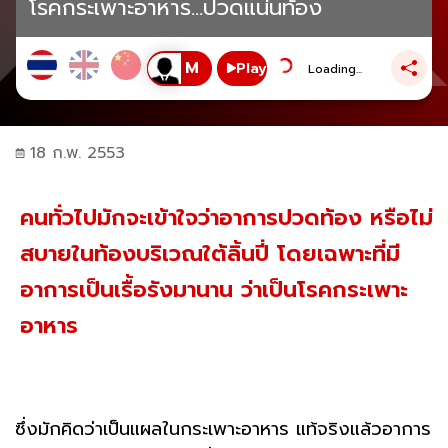
โรคกระเพาะอาหาร...ปวดแน่นท้อง
Play
Loading...
18 ก.พ. 2553
คนทั่วไปมักจะเข้าใจว่าอาการปวดท้อง หรือไม่
สบายในท้องบริเวณใต้ลิ้นปี่ โดยเฉพาะที่มี
อาการเป็นเรื้อรังมานาน ว่าเป็นโรคกระเพาะ
อาหาร
ซึ่งมักคิดว่าเป็นแผลในกระเพาะอาหาร แท้จริงแล้วอาการ