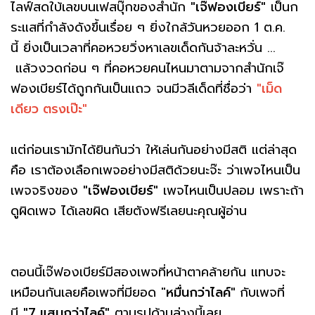
ไลฟ์สดใบ้เลขบนเฟสบุ๊กของสำนัก
"เจ๊ฟองเบียร์"
เป็นก
ระแสที่กำลังดังขึ้นเรื่อย ๆ ยิ่งใกล้วันหวยออก 1 ต.ค.
นี้ ยิ่งเป็นเวลาที่คอหวยวิ่งหาเลขเด็ดกันจ้าละหวั่น ...
แล้วงวดก่อน ๆ ที่คอหวยคนไหนมาตามจากสำนักเจ๊
ฟองเบียร์ได้ถูกกันเป็นแถว จนมีวลีเด็ดที่ชื่อว่า
"เม็ด
เดียว ตรงเป๊ะ"
แต่ก่อนเรามักได้ยินกันว่า ให้เล่นกันอย่างมีสติ แต่ล่าสุด
คือ เราต้องเลือกเพจอย่างมีสติด้วยนะจ๊ะ ว่าเพจไหนเป็น
เพจจริงของ
"เจ๊ฟองเบียร์"
เพจไหนเป็นปลอม เพราะถ้า
ดูผิดเพจ ได้เลขผิด เสียตังฟรีเลยนะคุณผู้อ่าน
ตอนนี้เจ๊ฟองเบียร์มีสองเพจที่หน้าตาคล้ายกัน แทบจะ
เหมือนกันเลยคือเพจที่มียอด "
หมื่นกว่าไลค์"
กับเพจที่
มี
"7 แสนกว่าไลค์"
ตามรูปด้านล่างนี้เลย