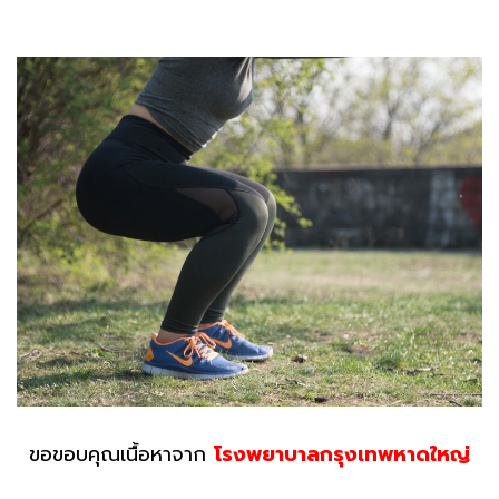
ขอขอบคุณเนื้อหาจาก
โรงพยาบาลกรุงเทพหาดใหญ่