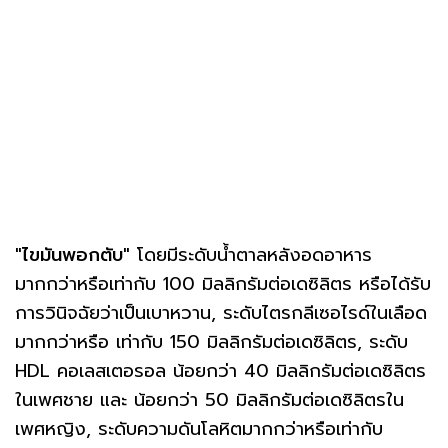
"ไขมันพอกตับ"
โดยมีระดับน้ำตาลหลังอดอาหาร
มากกว่าหรือเท่ากับ 100 มิลลิกรัมต่อเดซิลิตร หรือได้รับ
การวินิจฉัยว่าเป็นเบาหวาน, ระดับไตรกลีเซอไรด์ในเลือด
มากกว่าหรือ เท่ากับ 150 มิลลิกรัมต่อเดซิลิตร, ระดับ
HDL คอเลสเตอรอล น้อยกว่า 40 มิลลิกรัมต่อเดซิลิตร
ในเพศชาย และ น้อยกว่า 50 มิลลิกรัมต่อเดซิลิตรใน
เพศหญิง, ระดับความดันโลหิตมากกว่าหรือเท่ากับ