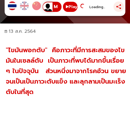
Play
Loading...
13 ส.ค. 2564
"ไขมันพอกตับ" คือภาวะที่มีการสะสมของไข
มันในเซลล์ตับ เป็นภาวะที่พบได้มากขึ้นเรื่อย
ๆ ในปัจจุบัน ส่วนหนึ่งมาจากโรคอ้วน ขยาย
จนเป็นเป็นภาวะตับแข็ง และลุกลามเป็นมะเร็ง
ตับในที่สุด