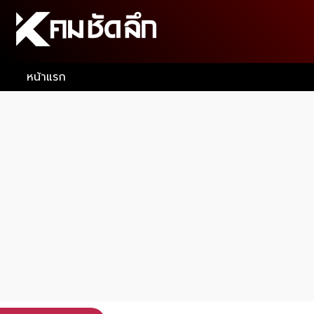
หน้าแรก