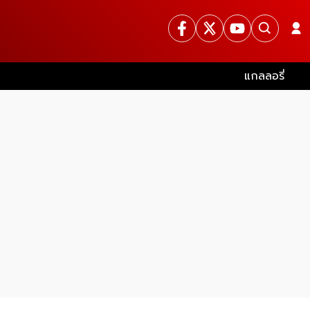
แกลลอรี่