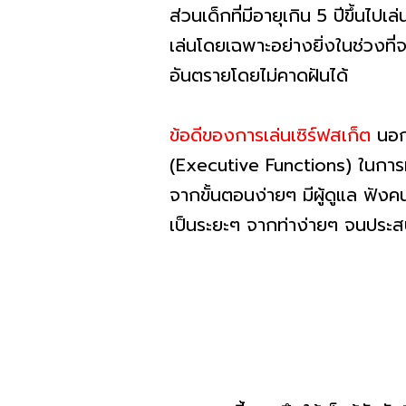
ส่วนเด็กที่มีอายุเกิน 5 ปีขึ้นไป
เล่นโดยเฉพาะอย่างยิ่งในช่วงที่จ
อันตรายโดยไม่คาดฝันได้
ข้อดีของการเล่นเซิร์ฟสเก็ต
นอกจ
(Executive Functions) ในการมุ่งส
จากขั้นตอนง่ายๆ มีผู้ดูแล ฟัง
เป็นระยะๆ จากท่าง่ายๆ จนประ