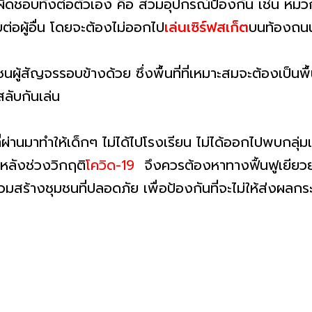
รับผิดชอบทั้งต่อตัวเอง คือ สวมอุปกรณ์ป้องกัน เช่น หม
ต่อผู้อื่น โดยจะต้องไม่ออกไป
เล่นเซิร์ฟสเก็ต
บนท้องถนน 
ชนผู้สัญจรรอบข้างด้วย ซึ่งพื้นที่ที่เหมาะสมจะต้องเป็น
ลับกันเล่น
ี่ผ่านมาทำให้เด็กๆ ไม่ได้ไปโรงเรียน ไม่ได้ออกไปพบกลุ
หลังช่วงวิกฤติ
โควิด-19
จึงควรต้องหาทางฟื้นฟูเยียวย
มสร้างชุมชนที่ปลอดภัย เพื่อป้องกันที่จะไม่ให้ส่งผล