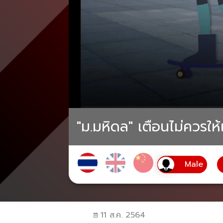
"ม.มหิดล" เตือนไม่ควรให้เ
11 ส.ค. 2564