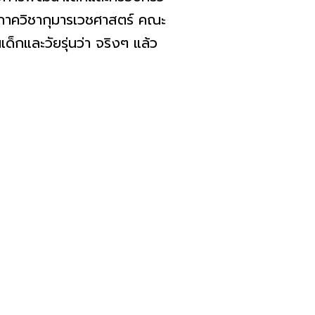
) ภาควิชากุมารเวชศาสตร์ คณะ
็กและวัยรุ่นว่า จริงๆ แล้ว