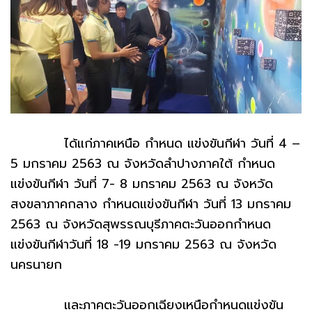
ได้แก่ภาคเหนือ กำหนด แข่งขันกีฬา วันที่ 4 –
5 มกราคม 2563 ณ จังหวัดลำปางภาคใต้ กำหนด
แข่งขันกีฬา วันที่ 7- 8 มกราคม 2563 ณ จังหวัด
สงขลาภาคกลาง กำหนดแข่งขันกีฬา วันที่ 13 มกราคม
2563 ณ จังหวัดสุพรรณบุรีภาคตะวันออกกำหนด
แข่งขันกีฬาวันที่ 18 -19 มกราคม 2563 ณ จังหวัด
นครนายก
และภาคตะวันออกเฉียงเหนือกำหนดแข่งขัน