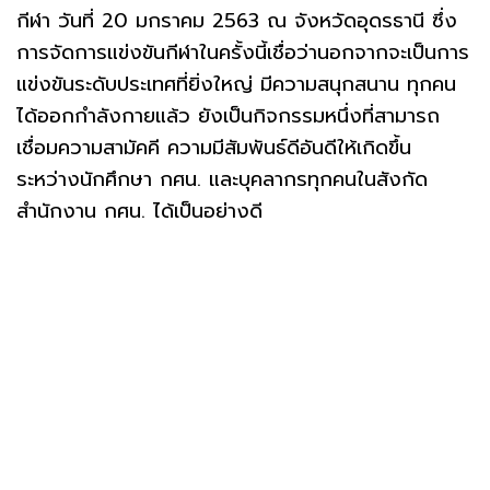
กีฬา วันที่ 20 มกราคม 2563 ณ จังหวัดอุดรธานี ซึ่ง
การจัดการแข่งขันกีฬาในครั้งนี้เชื่อว่านอกจากจะเป็นการ
แข่งขันระดับประเทศที่ยิ่งใหญ่ มีความสนุกสนาน ทุกคน
ได้ออกกำลังกายแล้ว ยังเป็นกิจกรรมหนึ่งที่สามารถ
เชื่อมความสามัคคี ความมีสัมพันธ์ดีอันดีให้เกิดขึ้น
ระหว่างนักศึกษา กศน. และบุคลากรทุกคนในสังกัด
สำนักงาน กศน. ได้เป็นอย่างดี