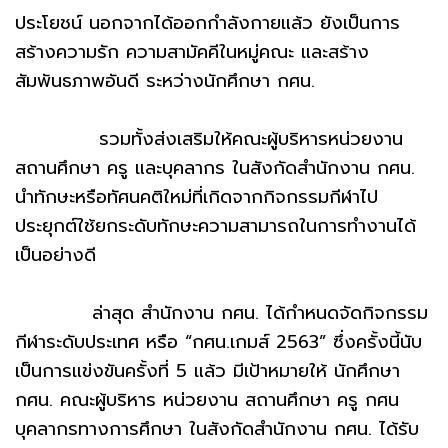
ประโยชน์ นอกจากได้ออกกำลังกายแล้ว ยังเป็นการ
สร้างความรัก ความสามัคคีในหมู่คณะ และสร้าง
สัมพันธภาพอันดี ระหว่างนักศึกษา กศน.
รวมทั้งส่งเสริมให้คณะผู้บริหารหน่วยงาน
สถานศึกษา ครู และบุคลากร ในสังกัดสำนักงาน กศน.
นำทักษะหรือทัศนคติใหม่ที่เกิดจากกิจกรรมกีฬาไป
ประยุกต์ใช้ยกระดับทักษะความสามารถในการทำงานได้
เป็นอย่างดี
ล่าสุด สำนักงาน กศน. ได้กำหนดจัดกิจกรรม
กีฬาระดับประเทศ หรือ “กศน.เกมส์ 2563” ซึ่งครั้งนี้นับ
เป็นการแข่งขันครั้งที่ 5 แล้ว มีเป้าหมายให้ นักศึกษา
กศน. คณะผู้บริหาร หน่วยงาน สถานศึกษา ครู กศน
บุคลากรทางการศึกษา ในสังกัดสำนักงาน กศน. ได้รับ