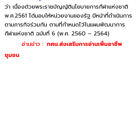
ว่า เนื่องด้วยพระราชบัญญัตินโยบายการกีฬาแห่งชาติ
พ.ศ.2561 ได้มอบให้หน่วยงานของรัฐ มีหน้าที่ดำเนินการ
ตามภารกิจร่วมกัน ตามที่กำหนดไว้ในแผนพัฒนาการ
กีฬาแห่งชาติ ฉบับที่ 6 (พ.ศ. 2560 – 2564)
อ่านข่าว :
กศน.ส่งเสริมการอ่านเพิ่มอาชีพ
ชุมชน