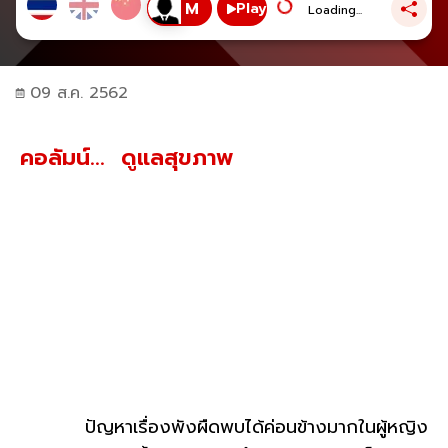
Play
Loading...
09 ส.ค. 2562
คอลัมน์... ดูแลสุขภาพ
ปัญหาเรื่องพังผืดพบได้ค่อนข้างมากในผู้หญิง