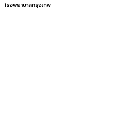
โรงพยาบาลกรุงเทพ