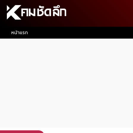
หน้าแรก