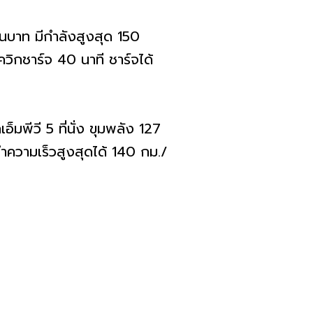
าท มีกำลังสูงสุด 150
ควิกชาร์จ 40 นาที ชาร์จได้
ีวี 5 ที่นั่ง ขุมพลัง 127
ำความเร็วสูงสุดได้ 140 กม./