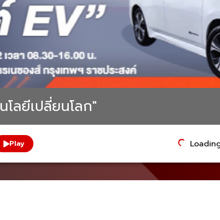
นโลยีเปลี่ยนโลก"
Loading.
Play