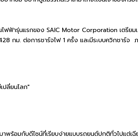
่นแรกของ SAIC Motor Corporation เตรียมเปิดตั
 428 กม. ต่อการชาร์จไฟ 1 ครั้ง และมีระบบควิกชาร์จ 
มกับดีไซน์ที่เรียบง่ายแบบรถยนต์ปกติทั่วไปแต่เฉ