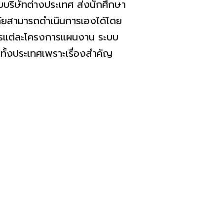
บริษัทต่างประเทศ ส่งนักศึกษา
ยาลัยสามารถดำเนินการเองได้โดย
งการแต่ละโครงการแผนงาน ระบบ
ทั้งประเทศเพราะเรื่องสำคัญ