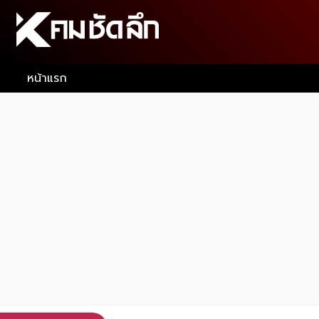
หน้าแรก