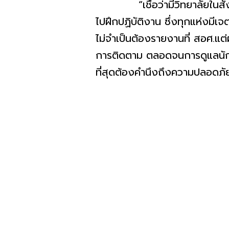
“เชื่อว่ามีวิทยาลัยในสังกัด 
ไปฝึกปฏิบัติงาน ซึ่งทุกแห่งมีเ
ไม่จำเป็นต้องรายงานที่ สอศ.แต
การติดตาม ตลอดจนการดูแลนักเร
ที่สุดต้องคำนึงถึงความปลอดภั