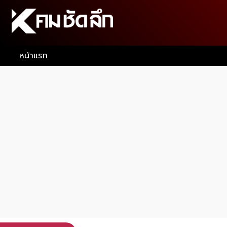
หน้าแรก