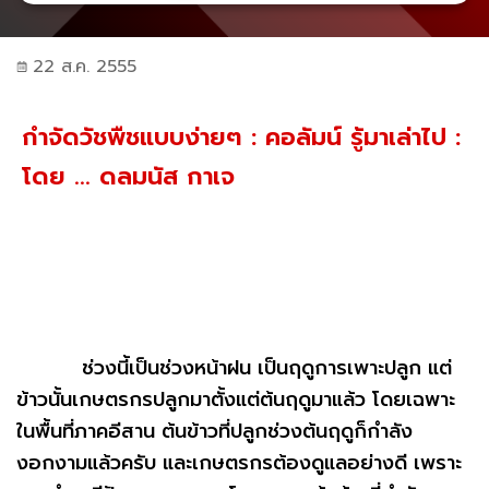
22 ส.ค. 2555
กำจัดวัชพืชแบบง่ายๆ : คอลัมน์ รู้มาเล่าไป :
โดย ... ดลมนัส กาเจ
ช่วงนี้เป็นช่วงหน้าฝน เป็นฤดูการเพาะปลูก แต่
ข้าวนั้นเกษตรกรปลูกมาตั้งแต่ต้นฤดูมาแล้ว โดยเฉพาะ
ในพื้นที่ภาคอีสาน ต้นข้าวที่ปลูกช่วงต้นฤดูก็กำลัง
งอกงามแล้วครับ และเกษตรกรต้องดูแลอย่างดี เพราะ