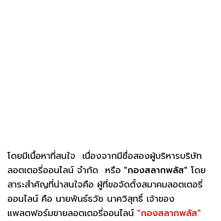
โดยมีเนื้อหาที่สนใจ เนื่องจากมีชื่อสองผู้บริหารบริษัท
ลอตเตอรี่ออนไลน์ จำกัด หรือ
"กองสลากพลัส"
โดย
สาระสำคัญที่น่าสนใจคือ ผู้ที่ขอจัดตั้งสมาคมลอตเตอรี่
ออนไลน์ คือ นายพันธ์ธวัช นาควิสุทธิ์ เจ้าของ
แพลตฟอร์มขายลอตเตอรี่ออนไลน์
"กองสลากพลัส"