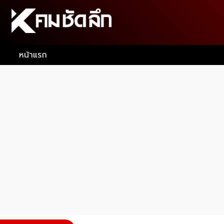
หน้าแรก