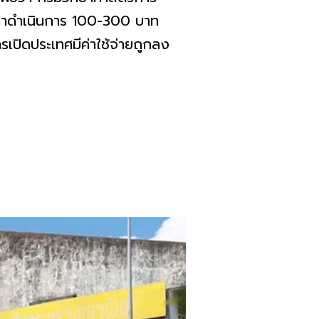
ค่าดำเนินการ 100-300 บาท
เปิดประเทศมีค่าใช้จ่ายถูกลง