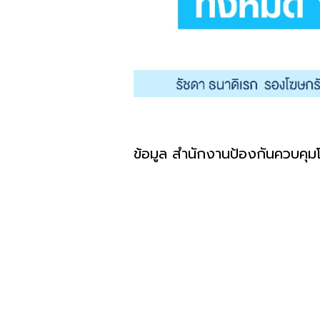
ข้อมูล สำนักงานป้องกันควบคุม