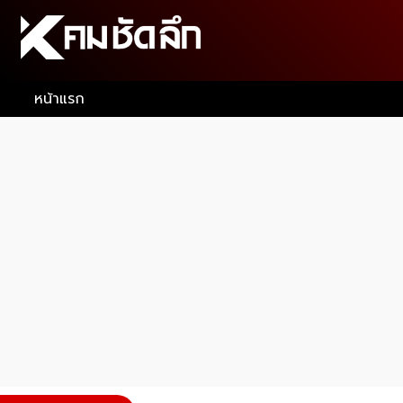
หน้าแรก