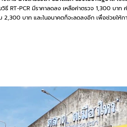
วยวิธี RT-PCR มีราคาลดลง เหลือค่าตรวจ 1,300 บาท 
ิม 2,300 บาท และในอนาคตก็จะลดลงอีก เพื่อช่วยให้การ