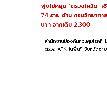
พุ่งไม่หยุด "ตรวจโควิด" เ
74 ราย ด้าน กรมวิทยาศาส
บาท จากเดิม 2,300
สำนักงานป้องกันควบคุมโรคที่
ตรวจ
ATK
ในพื้นที่
จังหวัดชา