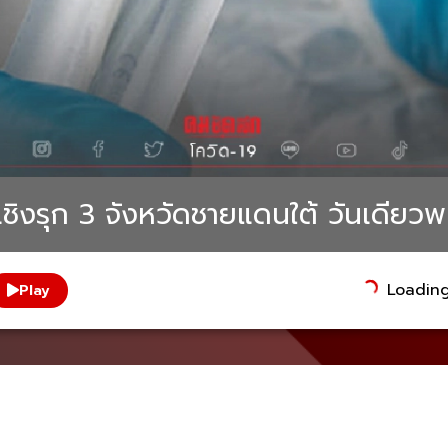
 เชิงรุก 3 จังหวัดชายแดนใต้ วันเดียวพ
Loading.
Play