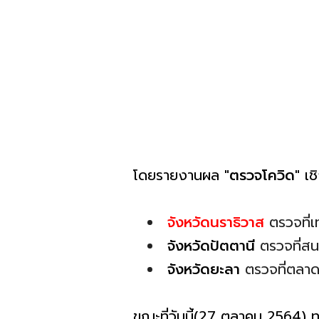
โดยรายงานผล
"ตรวจโควิด"
เชิ
จังหวัดนราธิวาส
ตรวจที่
จังหวัดปัตตานี
ตรวจที่สน
จังหวัดยะลา
ตรวจที่ตลาด
ขณะที่วันนี้(27 ตุลาคม 2564)