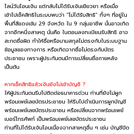
ไลน์วันโอนเงิน แต่กลับไม่ได้รับเงินเยียวยา หรือเมื่อ
เข้าไปเช็คสิทธิในระบบพบว่า "ไม่ได้รับสิทธิ" ทั้งๆ ที่อยู่ใน
พื้นที่สีแดงเข้ม 29 จังหวัด ใน 9 กลุ่มอาชีพ นั้นอาจเกิด
จากอีกหนึ่งสาเหตุ นั่นคือ ในตอนลงทะเบียนรับสิทธิ อาจ
สะกดชื่อผิด ทำให้ชื่อหรือนามสกุลไม่ตรงกับในระบบฐาน
ข้อมูลของทางการ หรือเกิดจากชื่อไม่ตรงกับบัตร
ประชาชน เพราะผู้ประกันตนมีการเปลี่ยนชื่อภายหลัง
เป็นต้น
หากเช็คสิทธิแล้วเงินยังไม่เข้าบัญชี ?
ให้ผู้ประกันตนรีบไปติดต่อธนาคารด่วน ท่านที่ยังไม่ผูก
พร้อมเพย์เลขบัตรประชาชน ให้รีบไปดำเนินการผูกบัญชี
พร้อมเพย์เลขบัตรประชาชน หรือเปลี่ยนจากพร้อมเพย์
เบอร์โทรศัพท์ เป็นพร้อมเพย์เลขบัตรประชาชน
ท่านที่ไม่ได้รับเงินโอนเนื่องจากสาเหตุอื่น ๆ เช่น บัญชีปิด