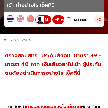
เข้า ทำอย่างไร เช็คที่นี่
Play
Loading...
25 ก.ย. 2564
ตรวจสอบสิทธิ "ประกันสังคม" มาตรา 39 -
มาตรา 40 หาก เงินเยียวยาไม่เข้า ผู้ประกัน
ตนต้องดำเนินการอย่างไร เช็คที่นี่
ความคืบหน้า
การโอนเงินช่วยเหลือเยียวยา
ผู้ประกันตน