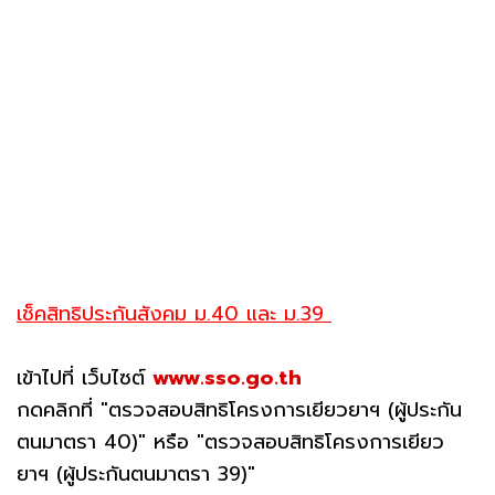
เช็คสิทธิประกันสังคม ม.40 และ ม.39
เข้าไปที่ เว็บไซต์
www.sso.go.th
กดคลิกที่ "ตรวจสอบสิทธิโครงการเยียวยาฯ (ผู้ประกัน
ตนมาตรา 40)" หรือ "ตรวจสอบสิทธิโครงการเยียว
ยาฯ (ผู้ประกันตนมาตรา 39)"