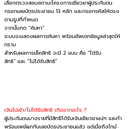
เลือกตรวจสอบสถานะโครงการเยียวยาผู้ประกันตน
กรอกเลขบัตรประชาชน 13 หลัก และกรอกรหัสให้ตรง
ตามรูปที่กำหนด
จากนั้นกด "ค้นหา"
ระบบจะแสดงผลการค้นหา พร้อมอัพเดทข้อมูลล่าสุดให้
ทราบ
สำหรับผลการเช็คสิทธิ จะมี 2 แบบ คือ "ได้รับ
สิทธิ" และ "ไม่ได้รับสิทธิ"
เงินไม่เข้า/ไม่ได้รับสิทธิ เกิดจากอะไร ?
ผู้ประกันตนบางรายที่มีสิทธิได้รับเงินเยียวยาแน่ๆ และทำ
พร้อมเพย์ผูกกับเลขบัตรประชาชนแล้ว แต่เมื่อถึงไทม์