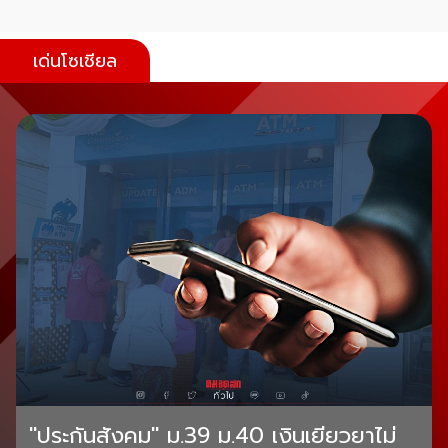
เด่นโซเชียล
"ประกันสังคม" ม.39 ม.40 เงินเยียวยาไม่