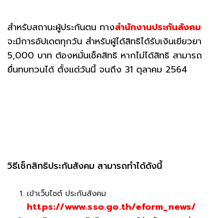
สำหรับสถานะผู้ประกันตน ทาง
สำนักงานประกันสังคม
จะมีการอัปเดตทุกวัน สำหรับผู้ได้สิทธิได้รับเงินเยียวยา
5,000 บาท ต้องหมั่นเช็คสิทธิ หากไม่ได้สิทธิ สามารถ
ยื่นทบทวนได้ ตั้งแต่วันนี้ จนถึง 31 ตุลาคม 2564
วิธีเช็กสิทธิประกันสังคม สามารถทำได้ดังนี้
เข้าเว็บไซต์ ประกันสังคม
https://www.sso.go.th/eform_news/