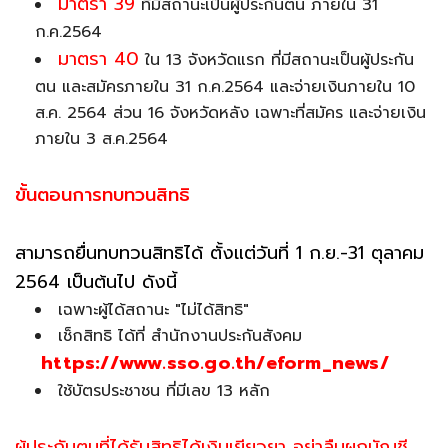
มาตรา 39
ที่มีสถานะเป็นผู้ประกันตน ภายใน 31
ก.ค.2564
มาตรา 40
ใน 13 จังหวัดแรก ที่มีสถานะเป็นผู้ประกัน
ตน และสมัครภายใน 31 ก.ค.2564 และจ่ายเงินภายใน 10
ส.ค. 2564 ส่วน 16 จังหวัดหลัง เฉพาะที่สมัคร และจ่ายเงิน
ภายใน 3 ส.ค.2564
ขั้นตอนการทบทวนสิทธิ
สามารถยื่นทบทวนสิทธิได้ ตั้งแต่วันที่ 1 ก.ย.-31 ตุลาคม
2564 เป็นต้นไป ดังนี้
เฉพาะผู้ได้สถานะ "ไม่ได้สิทธิ"
เช็กสิทธิ ได้ที่ สำนักงานประกันสังคม
https://www.sso.go.th/eform_news/
ใช้บัตรประชาชน ที่มีเลข 13 หลัก
ผู้ประกันตนที่ได้รับสิทธิได้เงินเยียวยา อย่าลืมผูกบัญชี