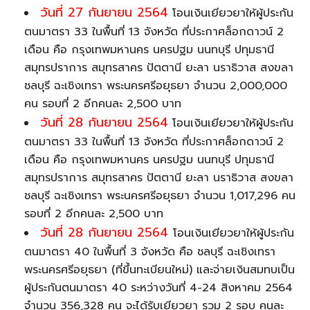
วันที่ 27 กันยายน 2564
โอนเงินเยียวยาให้ผู้ประกัน
ตนมาตรา 33 ในพื้นที่ 13 จังหวัด ที่ประกาศล็อกดาวน์ 2
เดือน คือ กรุงเทพมหานคร นครปฐม นนทบุรี ปทุมธานี
สมุทรปราการ สมุทรสาคร ปัตตานี ยะลา นราธิวาส สงขลา
ชลบุรี ฉะเชิงเทรา พระนครศรีอยุธยา จำนวน 2,000,000
คน รอบที่ 2 อีกคนละ 2,500 บาท
วันที่ 28 กันยายน 2564
โอนเงินเยียวยาให้ผู้ประกัน
ตนมาตรา 33 ในพื้นที่ 13 จังหวัด ที่ประกาศล็อกดาวน์ 2
เดือน คือ กรุงเทพมหานคร นครปฐม นนทบุรี ปทุมธานี
สมุทรปราการ สมุทรสาคร ปัตตานี ยะลา นราธิวาส สงขลา
ชลบุรี ฉะเชิงเทรา พระนครศรีอยุธยา จำนวน 1,017,296 คน
รอบที่ 2 อีกคนละ 2,500 บาท
วันที่ 28 กันยายน 2564
โอนเงินเยียวยาให้ผู้ประกัน
ตนมาตรา 40 ในพื้นที่ 3 จังหวัด คือ ชลบุรี ฉะเชิงเทรา
พระนครศรีอยุธยา (ที่ขึ้นทะเบียนใหม่) และจ่ายเงินสมทบเป็น
ผู้ประกันตนมาตรา 40 ระหว่างวันที่ 4-24 สิงหาคม 2564
จำนวน 356,328 คน จะได้รับเยียวยา รวม 2 รอบ คนละ