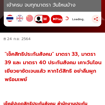
เข้าครบ จบทุกมาตรา วันไหนบ้าง
Play
Loading...
24 ก.ย. 2564
"เช็คสิทธิประกันสังคม" มาตรา 33, มาตรา
39 และ มาตรา 40 ประกันสังคม เคาะวันโอน
เยียวยาชัดเจนแล้ว หากได้สิทธิ อย่าลืมผูก
พร้อมเพย์
เช็คอัปเดตสิทธิประกันสังคม
สำนักงานประกัน