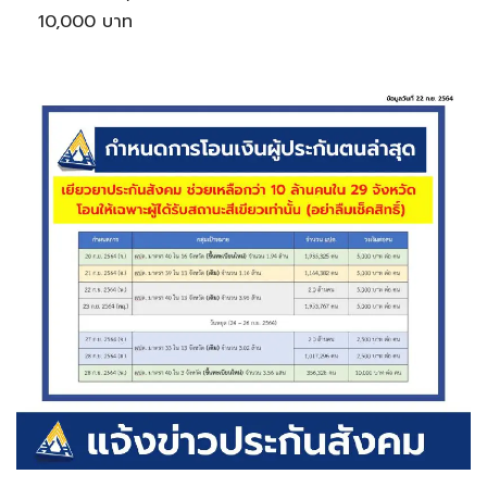
10,000 บาท