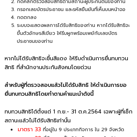
กดคลิกตรวจสอบสิทธิตามสถานะผู้ประกันตนของท่าน
กรอกเลขบัตรประชาชน และรหัสยืนยันที่เห็นบนหน้าจอ
กดตกลง
ระบบจะแสดงผลการได้รับสิทธิของท่าน หากได้รับสิทธิจะ
ขึ้นตัวอักษรสีเขียว ให้รีบผูกพร้อมเพย์กับเลขบัตร
ประชาชนของท่าน
หากไม่ได้รับสิทธิจะขึ้นสีแดง ให้รีบดำเนินการยื่นทบทวน
สิทธิ ที่สำนักงานประกันสังคมโดยด่วน
สำหรับผู้ที่ตรวจสอบแล้วไม่ได้รับสิทธิ ให้ดำเนินการขอ
ยื่นทบทวนสิทธิโดยทำตามคำแนะนำดังนี้
ทบทวนสิทธิได้ตั้งแต่ 1 ก.ย.- 31 ต.ค.2564 เฉพาะผู้ที่เช็ก
สถานะแล้วไม่ได้รับสิทธิเท่านั้น
มาตรา 33
ที่อยู่ใน 9 ประเภทกิจการ ใน 29 จังหวัด