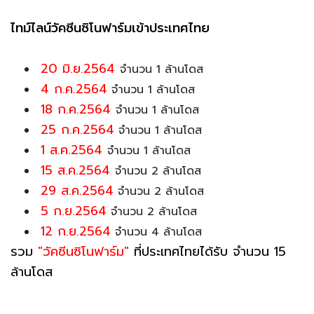
ไทม์ไลน์วัคซีนซิโนฟาร์มเข้าประเทศไทย
20 มิ.ย.2564
จำนวน 1 ล้านโดส
4 ก.ค.2564
จำนวน 1 ล้านโดส
18 ก.ค.2564
จำนวน 1 ล้านโดส
25 ก.ค.2564
จำนวน 1 ล้านโดส
1 ส.ค.2564
จำนวน 1 ล้านโดส
15 ส.ค.2564
จำนวน 2 ล้านโดส
29 ส.ค.2564
จำนวน 2 ล้านโดส
5 ก.ย.2564
จำนวน 2 ล้านโดส
12 ก.ย.2564
จำนวน 4 ล้านโดส
รวม
"วัคซีนซิโนฟาร์ม"
ที่ประเทศไทยได้รับ จำนวน 15
ล้านโดส