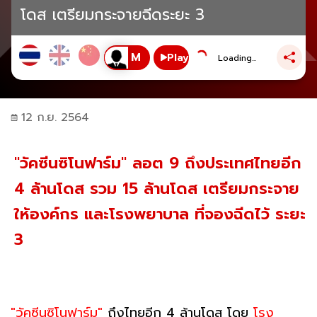
โดส เตรียมกระจายฉีดระยะ 3
Play
Loading...
12 ก.ย. 2564
"วัคซีนซิโนฟาร์ม" ลอต 9 ถึงประเทศไทยอีก
4 ล้านโดส รวม 15 ล้านโดส เตรียมกระจาย
ให้องค์กร และโรงพยาบาล ที่จองฉีดไว้ ระยะ
3
"วัคซีนซิโนฟาร์ม"
ถึงไทยอีก 4 ล้านโดส
โดย
โรง