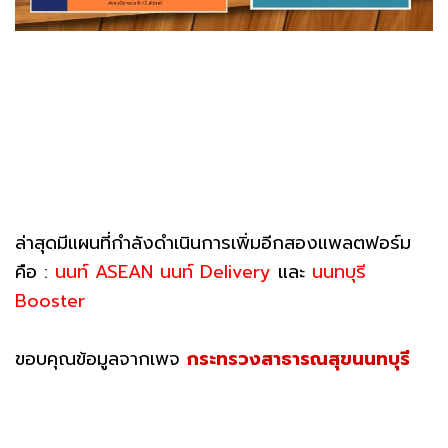
ล่าสุดมีแผนที่กำลังดำเนินการเพิ่มอีกสองแพลตฟอร์ม
คือ :
นนท์ ASEAN นนท์ Delivery
และ
นนทบุรี
Booster
ขอบคุณข้อมูลจากเพจ
กระทรวงสาธารณสุขนนทบุรี