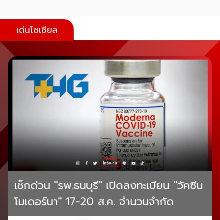
เด่นโซเชียล
เช็กด่วน "รพ.ธนบุรี" เปิดลงทะเบียน "วัคซีน
โมเดอร์นา" 17-20 ส.ค. จำนวนจำกัด