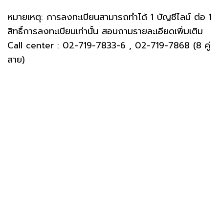
หมายเหตุ: การลงทะเบียนสามารถทำได้ 1 บัญชีไลน์ ต่อ 1
สิทธิ์การลงทะเบียนเท่านั้น​ สอบถามรายละเอียดเพิ่มเติม​
Call center : 02-719-7833-6 , 02-719-7868 (8 คู่
สาย)