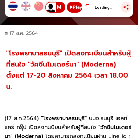
Play
Loading...
17 ส.ค. 2564
"โรงพยาบาลธนบุรี" เปิดลงทะเบียนสำหรับผู้
ที่สนใจ "วัคซีนโมเดอร์นา" (Moderna)
ตั้งแต่ 17-20 สิงหาคม 2564 เวลา 18.00
น.​
(17 ส.ค.2564)
"โรงพยาบาลธนบุรี"
บมจ.ธนบุรี เฮลท์
แคร์ กรุ๊ป เปิดลงทะเบียนสำหรับผู้ที่สนใจ
"วัคซีนโมเดอร์
นา"
(Moderna)
โดยสามารถลงทะเบียนผ่าน Line id :