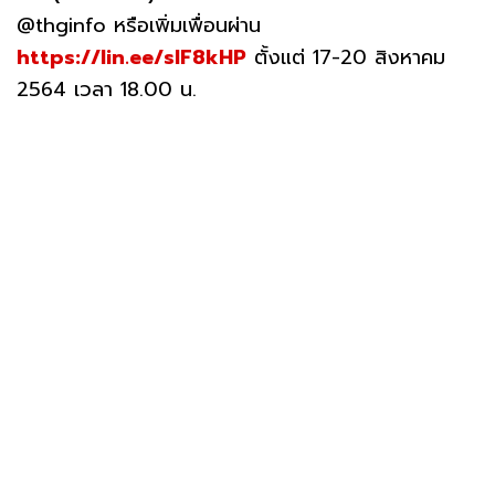
@thginfo หรือเพิ่มเพื่อนผ่าน
https://lin.ee/sIF8kHP
​ ตั้งแต่ 17-20 สิงหาคม
2564 เวลา 18.00 น.​