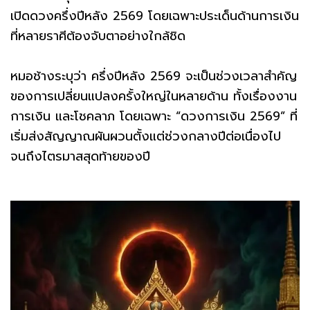
เปิดดวงครึ่งปีหลัง 2569 โดยเฉพาะประเด็นด้านการเงิน
ที่หลายราศีต้องจับตาอย่างใกล้ชิด
หมอช้างระบุว่า ครึ่งปีหลัง 2569 จะเป็นช่วงเวลาสำคัญ
ของการเปลี่ยนแปลงครั้งใหญ่ในหลายด้าน ทั้งเรื่องงาน
การเงิน และโชคลาภ โดยเฉพาะ “ดวงการเงิน 2569” ที่
เริ่มส่งสัญญาณผันผวนตั้งแต่ช่วงกลางปีต่อเนื่องไป
จนถึงไตรมาสสุดท้ายของปี