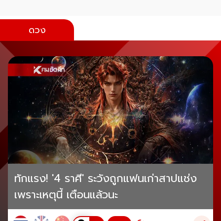
ดวง
ทักแรง! '4 ราศี' ระวังถูกแฟนเก่าสาปแช่ง
เพราะเหตุนี้ เตือนแล้วนะ