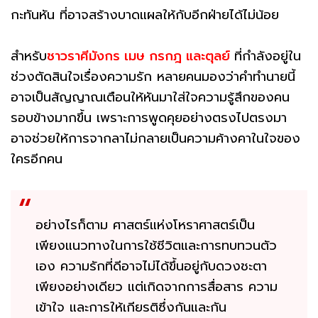
กะทันหัน ที่อาจสร้างบาดแผลให้กับอีกฝ่ายได้ไม่น้อย
สำหรับ
ชาวราศีมังกร เมษ กรกฎ และตุลย์
ที่กำลังอยู่ใน
ช่วงตัดสินใจเรื่องความรัก หลายคนมองว่าคำทำนายนี้
อาจเป็นสัญญาณเตือนให้หันมาใส่ใจความรู้สึกของคน
รอบข้างมากขึ้น เพราะการพูดคุยอย่างตรงไปตรงมา
อาจช่วยให้การจากลาไม่กลายเป็นความค้างคาในใจของ
ใครอีกคน
อย่างไรก็ตาม ศาสตร์แห่งโหราศาสตร์เป็น
เพียงแนวทางในการใช้ชีวิตและการทบทวนตัว
เอง ความรักที่ดีอาจไม่ได้ขึ้นอยู่กับดวงชะตา
เพียงอย่างเดียว แต่เกิดจากการสื่อสาร ความ
เข้าใจ และการให้เกียรติซึ่งกันและกัน