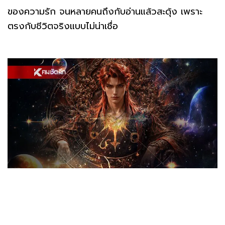
ของความรัก จนหลายคนถึงกับอ่านแล้วสะดุ้ง เพราะ
ตรงกับชีวิตจริงแบบไม่น่าเชื่อ