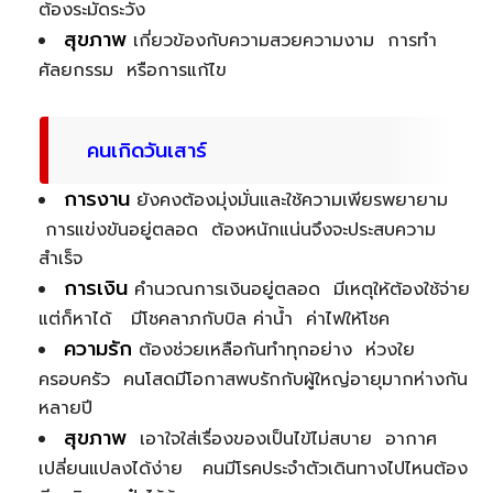
ต้องระมัดระวัง
สุขภาพ
เกี่ยวข้องกับความสวยความงาม การทำ
ศัลยกรรม หรือการแก้ไข
คนเกิดวันเสาร์
การงาน
ยังคงต้องมุ่งมั่นและใช้ความเพียรพยายาม
การแข่งขันอยู่ตลอด ต้องหนักแน่นจึงจะประสบความ
สำเร็จ
การเงิน
คำนวณการเงินอยู่ตลอด มีเหตุให้ต้องใช้จ่าย
แต่ก็หาได้ มีโชคลาภกับบิล ค่าน้ำ ค่าไฟให้โชค
ความรัก
ต้องช่วยเหลือกันทำทุกอย่าง ห่วงใย
ครอบครัว คนโสดมีโอกาสพบรักกับผู้ใหญ่อายุมากห่างกัน
หลายปี
สุขภาพ
เอาใจใส่เรื่องของเป็นไข้ไม่สบาย อากาศ
เปลี่ยนแปลงได้ง่าย คนมีโรคประจำตัวเดินทางไปไหนต้อง