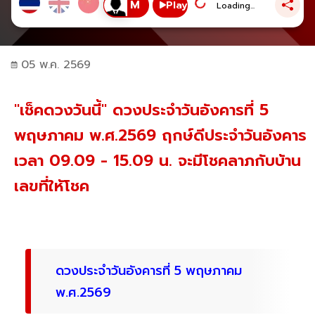
Play
Loading...
05 พ.ค. 2569
"เช็คดวงวันนี้" ดวงประจำวันอังคารที่ 5
พฤษภาคม พ.ศ.2569 ฤกษ์ดีประจำวันอังคาร
เวลา 09.09 - 15.09 น. จะมีโชคลาภกับบ้าน
เลขที่ให้โชค
ดวงประจำวันอังคารที่ 5 พฤษภาคม
พ.ศ.2569