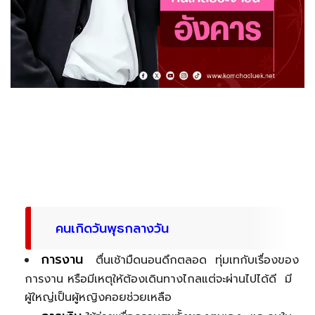
คนเกิดวันพุธกลางวัน
การงาน
ตื่นเช้ามืดนอนดึกตลอด ทุ่มเทกับเรื่องของ
การงาน หรือมีเหตุให้ต้องเดินทางไกลแต่จะผ่านไปได้ดี มี
ผู้ใหญ่เป็นผู้หญิงคอยช่วยเหลือ