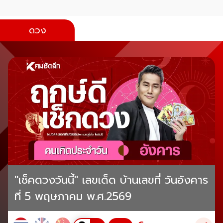
ดวง
"เช็คดวงวันนี้" เลขเด็ด บ้านเลขที่ วันอังคาร
ที่ 5 พฤษภาคม พ.ศ.2569