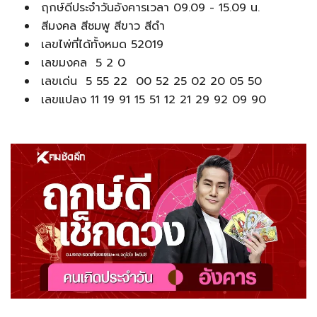
ฤกษ์ดีประจำวันอังคารเวลา 09.09 - 15.09 น.
สีมงคล สีชมพู สีขาว สีดำ
เลขไพ่ที่ได้ทั้งหมด 52019
เลขมงคล 5 2 0
เลขเด่น 5 55 22 00 52 25 02 20 05 50
เลขแปลง 11 19 91 15 51 12 21 29 92 09 90