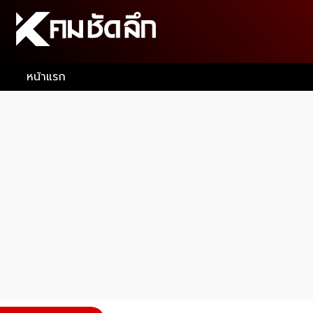
หน้าแรก