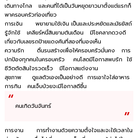
เดินทางไกล และคนที่ได้เป็นวันหยุดยาวมาตั้งแต่แรกก็
พาครอบครัวท่องเที่ยว
การเงิน พยายามใช้เงิน เป็นและประหยัดและมัธยัสถ์
รู้จักใช้ เคลียร์หนี้สินยามต้นเดือน มีโชคลาภดวงดี
เกี่ยวกับเลขรถป้ายแดงคันที่สองที่มองเห็น
ความรัก ดิ้นรนสร้างเพื่อให้ครอบครัวมั่นคง การ
ปกป้องทุกคนในครอบครัว คนโสดมีโอกาสพบรัก ใช้
ชีวิตตัดสินใจรวดเร็ว มีโอกาสแต่งงาน
สุขภาพ ดูแลตัวเองเป็นอย่างดี การเอาใจใส่อาหาร
การกิน คนเจ็บป่วยจะมีโอกาสดีขึ้น
คนเกิดวันจันทร์
การงาน การทำงานด้วยความตั้งใจและจะใช้เวลาใน