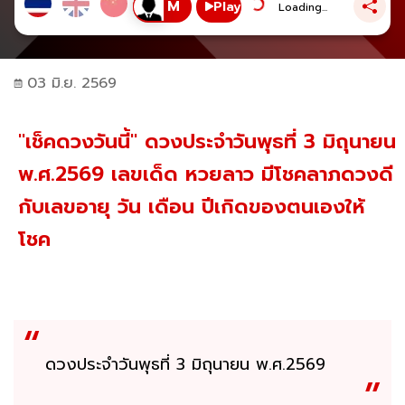
Play
Loading...
03 มิ.ย. 2569
"เช็คดวงวันนี้" ดวงประจำวันพุธที่ 3 มิถุนายน
พ.ศ.2569 เลขเด็ด หวยลาว มีโชคลาภดวงดี
กับเลขอายุ วัน เดือน ปีเกิดของตนเองให้
โชค
ดวงประจำวันพุธที่ 3 มิถุนายน พ.ศ.2569