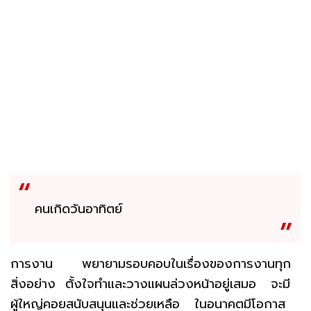
คนเกิดวันอาทิตย์
การงาน พยายามรอบคอบในเรื่องของการงานทุก
สิ่งอย่าง ตั้งใจทำและวางแผนล่วงหน้าอยู่เสมอ จะมี
ผู้ใหญ่คอยสนับสนุนและช่วยเหลือ ในอนาคตมีโอกาส