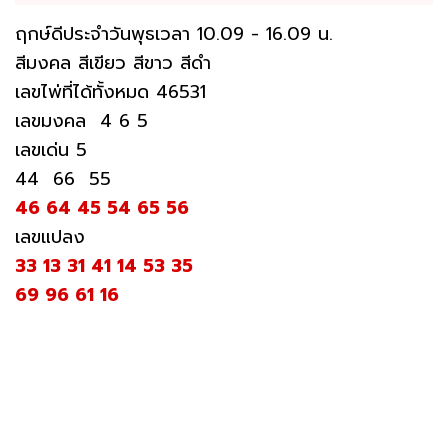
ฤกษ์ดีประจำวันพุธเวลา 10.09 - 16.09 น.
สีมงคล สีเขียว สีขาว สีดำ
เลขไพ่ที่ได้ทั้งหมด 46531
เลขมงคล 4 6 5
เลขเด่น 5
44 66 55
46 64 45 54 65 56
เลขแปลง
33 13 31 41 14 53 35
69 96 61 16