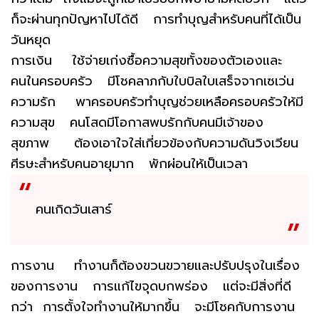
ก็จะผ่านทุกปัญหาไปได้ดี การทำบุญสำหรับคนที่ได้เป็น
วันหยุด
การเงิน ใช้จ่ายเก่งซื้อความสุขทั้งของตัวเองและ
คนในครอบครัว มีโชคลาภกับใบบิลใบเสร็จจากเซเว่น
ความรัก พาครอบครัวทำบุญช่วยเหลือครอบครัวให้มี
ความสุข คนโสดมีโอกาสพบรักกับคนมีเจ้าของ
สุขภาพ ต้องเอาใจใส่เกี่ยวข้องกับความดันวิงเวียน
ศีรษะสำหรับคนอายุมาก พักผ่อนให้เป็นเวลา
คนเกิดวันเสาร์
การงาน ทำงานก็ต้องขวนขวายและปรับปรุงในเรื่อง
ของการงาน การแก้ไขจุดบกพร่อง แต่จะมีสิ่งที่ดี
กว่า การตั้งใจทำงานให้มากขึ้น จะมีโชคกับการงาน