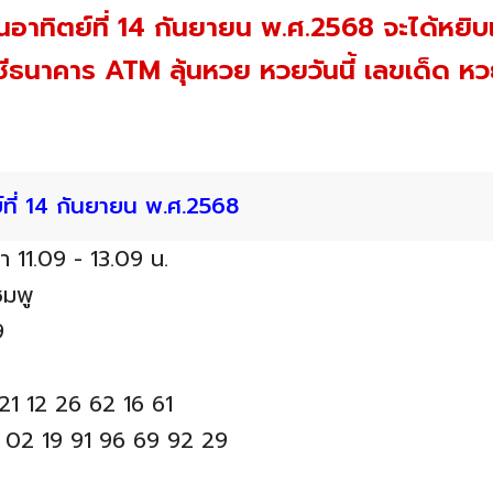
ันอาทิตย์ที่ 14 กันยายน พ.ศ.2568 จะได้หย
ธนาคาร ATM ลุ้นหวย หวยวันนี้ เลขเด็ด 
ที่ 14 กันยายน พ.ศ.2568
า 11.09 - 13.09 น.
ชมพู
9
1 12 26 62 16 61
02 19 91 96 69 92 29