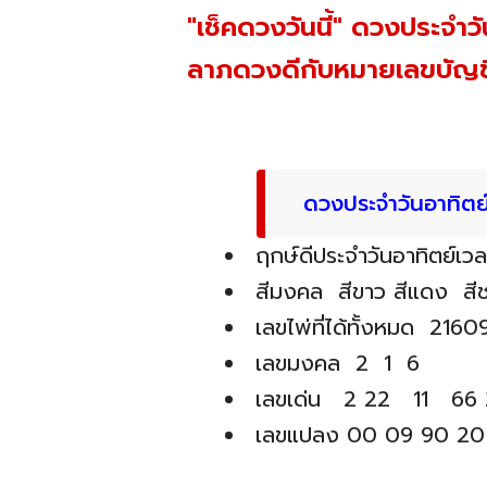
"เช็คดวงวันนี้" ดวงประจำว
ลาภดวงดีกับหมายเลขบัญชี
ดวงประจำวันอาทิตย์
ฤกษ์ดีประจำวันอาทิตย์เวล
สีมงคล สีขาว สีแดง สี
เลขไพ่ที่ได้ทั้งหมด 2160
เลขมงคล 2 1 6
เลขเด่น 2 22 11 66 2
เลขแปลง 00 09 90 20 