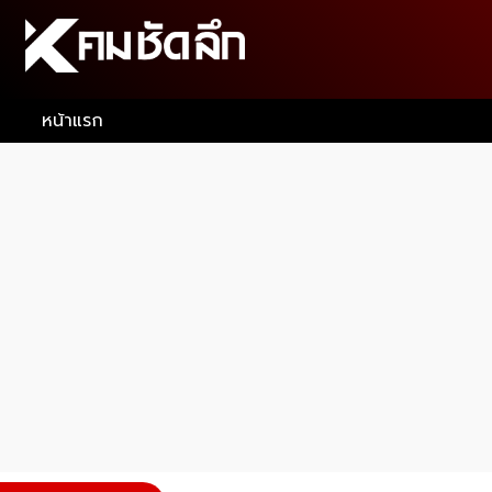
หน้าแรก