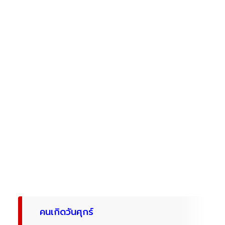
คนเกิดวันศุกร์