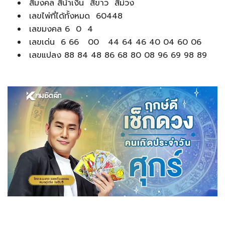
สีมงคล สีน้ำเงิน สีขาว สีม่วง
เลขไพ่ที่ได้ทั้งหมด 60448
เลขมงคล 6 0 4
เลขเด่น 6 66 00 44 64 46 40 04 60 06
เลขแปลง 88 84 48 86 68 80 08 96 69 98 89