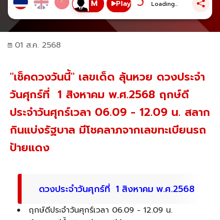
Play
Loading...
01 ส.ค. 2568
"เช็คดวงวันนี้" เลขเด็ด ลุ้นหวย ดวงประจำ
วันศุกร์ที่ 1 สิงหาคม พ.ศ.2568 ฤกษ์ดี
ประจำวันศุกร์เวลา 06.09 - 12.09 น. สลาก
กินแบ่งรัฐบาล มีโชคลาภจากเลขทะเบียนรถ
ป้ายแดง
ดวงประจำวันศุกร์ที่ 1 สิงหาคม พ.ศ.2568
ฤกษ์ดีประจำวันศุกร์เวลา 06.09 - 12.09 น.