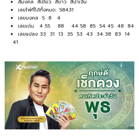
สีมงคล สีเขียว สีขาว สีน้ำเงิน
เลขไพ่ที่ได้ทั้งหมด 58431
เลขมงคล 5 8 4
เลขเด่น 4 55 88 44 58 85 54 45 48 84
เลขแปลง 33 31 13 35 53 43 34 38 83 14
41