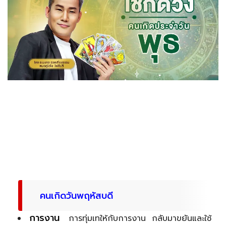
คนเกิดวันพฤหัสบดี
การงาน
การทุ่มเทให้กับการงาน กลับมาขยันและใช้