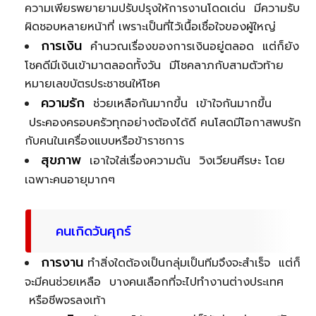
ความเพียรพยายามปรับปรุงให้การงานโดดเด่น มีความรับ
ผิดชอบหลายหน้าที่ เพราะเป็นที่ไว้เนื้อเชื่อใจของผู้ใหญ่
การเงิน
คำนวณเรื่องของการเงินอยู่ตลอด แต่ก็ยัง
โชคดีมีเงินเข้ามาตลอดทั้งวัน มีโชคลาภกับสามตัวท้าย
หมายเลขบัตรประชาชนให้โชค
ความรัก
ช่วยเหลือกันมากขึ้น เข้าใจกันมากขึ้น
ประคองครอบครัวทุกอย่างต้องได้ดี คนโสดมีโอกาสพบรัก
กับคนในเครื่องแบบหรือข้าราชการ
สุขภาพ
เอาใจใส่เรื่องความดัน วิงเวียนศีรษะ โดย
เฉพาะคนอายุมากๆ
คนเกิดวันศุกร์
การงาน
ทำสิ่งใดต้องเป็นกลุ่มเป็นทีมจึงจะสำเร็จ แต่ก็
จะมีคนช่วยเหลือ บางคนเลือกที่จะไปทำงานต่างประเทศ
หรือชีพจรลงเท้า