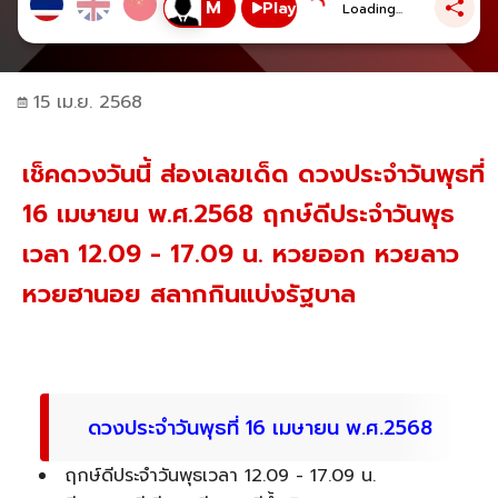
Play
Loading...
15 เม.ย. 2568
เช็คดวงวันนี้ ส่องเลขเด็ด ดวงประจำวันพุธที่
16 เมษายน พ.ศ.2568 ฤกษ์ดีประจำวันพุธ
เวลา 12.09 - 17.09 น. หวยออก หวยลาว
หวยฮานอย สลากกินแบ่งรัฐบาล
ดวงประจำวันพุธที่ 16 เมษายน พ.ศ.2568
ฤกษ์ดีประจำวันพุธเวลา 12.09 - 17.09 น.