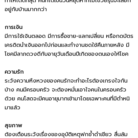
ทำให้ได้ดีที่สุด คนที่ได้เป็นวันหยุดหากไม่ใช่วัยรุ่นจะเลือก
อยู่กับบ้านมากกว่า
การเงิน
มีการใช้เงินตลอด มีการซื้อขาย-แลกเปลี่ยน หรือกดบัตร
เครดิตนำเงินออกไปก่อนและทำงานชดใช้คืนภายหลัง มี
โชคมีลาภดวงดีกับอายุวันเดือนปีเกิดของตนเองให้โชค
ความรัก
ระวังความหึงหวงของคนรักจะทำอะไรต้องเกรงใจกัน
บ้าง คนมีครอบครัว จะต้องหมั่นเอาใจคนในครอบครัว
ด้วย คนโสดจะมีคนอายุมากเข้ามาโดยเฉพาะคนที่มีตำหนิ
มาแล้ว
สุขภาพ
ต้องเตือนระวังเรื่องของอุบัติเหตุฟกช้ำดำเขียว ลื่นล้ม