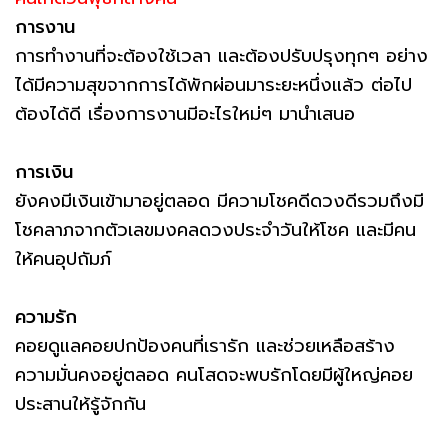
การงาน
การทำงานที่จะต้องใช้เวลา และต้องปรับปรุงทุกๆ อย่าง
ได้มีความสุขจากการได้พักผ่อนมาระยะหนึ่งแล้ว ต่อไป
ต้องได้ดี เรื่องการงานมีอะไรใหม่ๆ มานำเสนอ
การเงิน
ยังคงมีเงินเข้ามาอยู่ตลอด มีความโชคดีดวงดีรวมถึงมี
โชคลาภจากตัวเลขมงคลดวงประจำวันให้โชค และมีคน
ให้คนอุปถัมภ์
ความรัก
คอยดูแลคอยปกป้องคนที่เรารัก และช่วยเหลือสร้าง
ความมั่นคงอยู่ตลอด คนโสดจะพบรักโดยมีผู้ใหญ่คอย
ประสานให้รู้จักกัน