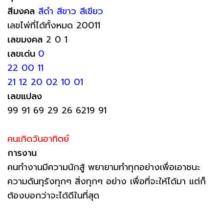
สีมงคล
สีดำ สีขาว สีเขียว
เลขไพ่ที่ได้ทั้งหมด 20011
เลขมงคล
2 0 1
เลขเด่น
0
22 00 11
21 12 20 02 10 01
เลขแปลง
99 91 69 29 26 6219 91
คนเกิดวันอาทิตย์
การงาน
คนทำงานมีความนักสู้ พยายามทำทุกอย่างเพื่อเอาชนะ
ความดันทุรังทุกๆ สิ่งทุกๆ อย่าง เพื่อที่จะให้ได้มา แต่ก็
ต้องบอกว่าจะได้ดีในที่สุด