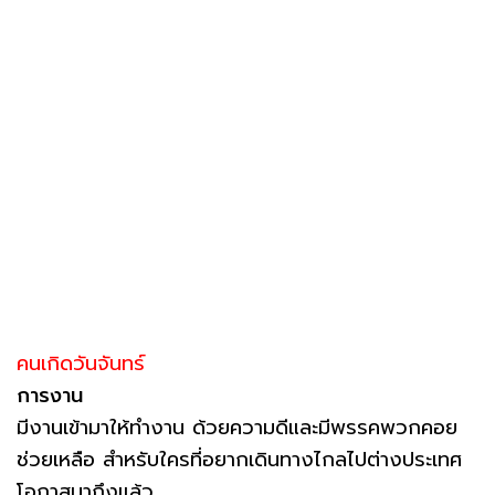
คนเกิดวันจันทร์
การงาน
มีงานเข้ามาให้ทำงาน ด้วยความดีและมีพรรคพวกคอย
ช่วยเหลือ สำหรับใครที่อยากเดินทางไกลไปต่างประเทศ
โอกาสมาถึงแล้ว