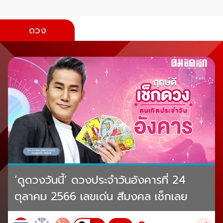
ดวง
‘ดูดวงวันนี้’ ดวงประจำวันอังคารที่ 24
ตุลาคม 2566 เลขเด่น สีมงคล เช็กเลย