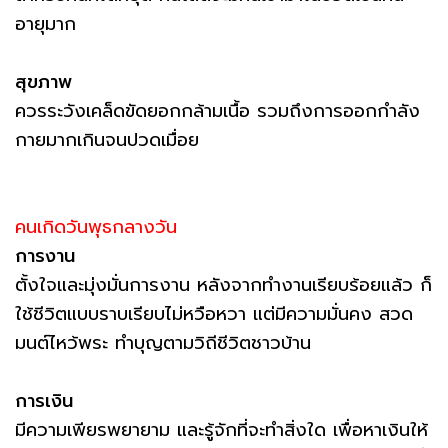
อายุมาก
สุขภาพ
ควรระวังเคล็ดขัดยอกกล้ามเนื้อ รวมถึงการออกกำลัง
กายมากเกินจนปวดเมื่อย
คนเกิดวันพุธกลางวัน
การงาน
ตั้งใจและมุ่งมั่นการงาน หลังจากทำงานเรียบร้อยแล้ว ก็
ใช้ชีวิตแบบราบเรียบไม่หวือหวา แต่มีความมั่นคง สวด
มนต์ไหว้พระ ทำบุญตามวิถีชีวิตชาวบ้าน
การเงิน
มีความเพียรพยายาม และรู้จักที่จะทำสิ่งใด เพื่อหาเงินให้