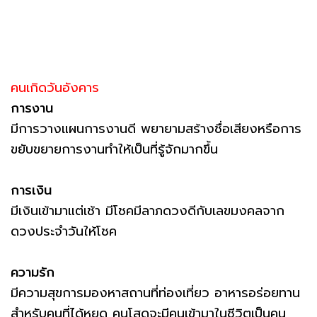
คนเกิดวันอังคาร
การงาน
มีการวางแผนการงานดี พยายามสร้างชื่อเสียงหรือการ
ขยับขยายการงานทำให้เป็นที่รู้จักมากขึ้น
การเงิน
มีเงินเข้ามาแต่เช้า มีโชคมีลาภดวงดีกับเลขมงคลจาก
ดวงประจำวันให้โชค
ความรัก
มีความสุขการมองหาสถานที่ท่องเที่ยว อาหารอร่อยทาน
สำหรับคนที่ได้หยุด คนโสดจะมีคนเข้ามาในชีวิตเป็นคน