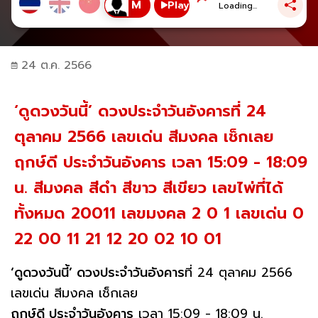
Play
Loading...
24 ต.ค. 2566
‘ดูดวงวันนี้’ ดวงประจำวันอังคารที่ 24
ตุลาคม 2566 เลขเด่น สีมงคล เช็กเลย
ฤกษ์ดี ประจำวันอังคาร เวลา 15:09 - 18:09
น. สีมงคล สีดำ สีขาว สีเขียว เลขไพ่ที่ได้
ทั้งหมด 20011 เลขมงคล 2 0 1 เลขเด่น 0
22 00 11 21 12 20 02 10 01
‘ดูดวงวันนี้’ ดวงประจำวันอังคาร
ที่ 24 ตุลาคม 2566
เลขเด่น สีมงคล เช็กเลย
ฤกษ์ดี ประจำวันอังคาร
เวลา 15:09 - 18:09 น.