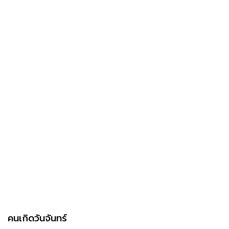
คนเกิดวันจันทร์