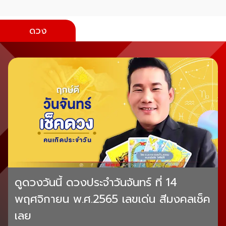
ดวง
ดูดวงวันนี้ ดวงประจำวันจันทร์ ที่ 14
พฤศจิกายน พ.ศ.2565 เลขเด่น สีมงคลเช็ค
เลย