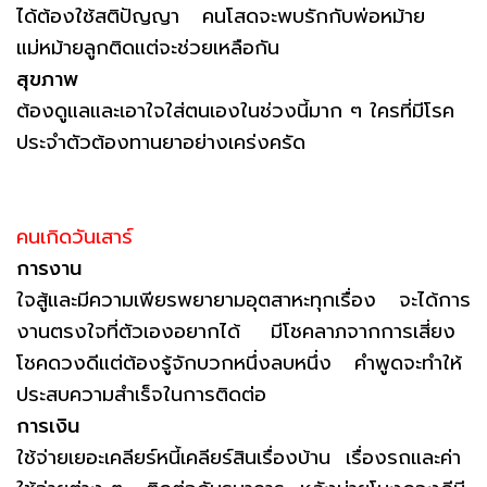
ได้ต้องใช้สติปัญญา คนโสดจะพบรักกับพ่อหม้าย
แม่หม้ายลูกติดแต่จะช่วยเหลือกัน
สุขภาพ
ต้องดูแลและเอาใจใส่ตนเองในช่วงนี้มาก ๆ ใครที่มีโรค
ประจำตัวต้องทานยาอย่างเคร่งครัด
คนเกิดวันเสาร์
การงาน
ใจสู้และมีความเพียรพยายามอุตสาหะทุกเรื่อง จะได้การ
งานตรงใจที่ตัวเองอยากได้ มีโชคลาภจากการเสี่ยง
โชคดวงดีแต่ต้องรู้จักบวกหนึ่งลบหนึ่ง คำพูดจะทำให้
ประสบความสำเร็จในการติดต่อ
การเงิน
ใช้จ่ายเยอะเคลียร์หนี้เคลียร์สินเรื่องบ้าน เรื่องรถและค่า