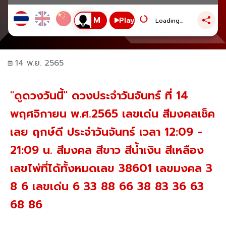
Play
Loading...
14 พ.ย. 2565
"ดูดวงวันนี้" ดวงประจำวันจันทร์ ที่ 14
พฤศจิกายน พ.ศ.2565 เลขเด่น สีมงคลเช็ค
เลย ฤกษ์ดี ประจำวันจันทร์ เวลา 12:09 -
21:09 น. สีมงคล สีขาว สีน้ำเงิน สีเหลือง
เลขไพ่ที่ได้ทั้งหมดเลข 38601 เลขมงคล 3
8 6 เลขเด่น 6 33 88 66 38 83 36 63
68 86