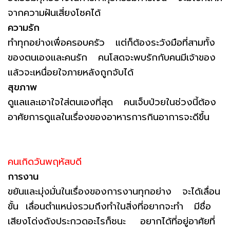
จากความฝันเสี่ยงโชคได้
ความรัก
ทำทุกอย่างเพื่อครอบครัว แต่ก็ต้องระวังมือที่สามทั้ง
ของตนเองและคนรัก คนโสดจะพบรักกับคนมีเจ้าของ
แล้วจะเหนื่อยใจภายหลังถูกจับได้
สุขภาพ
ดูแลและเอาใจใส่ตนเองที่สุด คนเจ็บป่วยในช่วงนี้ต้อง
อาศัยการดูแลในเรื่องของอาหารการกินอาการจะดีขึ้น
คนเกิดวันพฤหัสบดี
การงาน
ขยันและมุ่งมั่นในเรื่องของการงานทุกอย่าง จะได้เลื่อน
ขั้น เลื่อนตำแหน่งรวมถึงทำในสิ่งที่อยากจะทำ มีชื่อ
เสียงโด่งดังประกวดอะไรก็ชนะ อยากได้ที่อยู่อาศัยที่