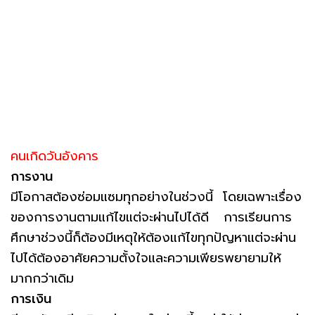
คนเกิดวันอังคาร
การงาน
มีโอกาสต้องซ่อมแซมทุกอย่างในช่วงนี้ โดยเฉพาะเรื่อง
ของการงานตามแก้ไขแต่จะผ่านไปได้ดี การเรียนการ
ศึกษาช่วงนี้ก็ต้องมีเหตุให้ต้องแก้ไขทุกปัญหาแต่จะผ่าน
ไปได้ต้องอาศัยความตั้งใจและความเพียรพยายามให้
มากกว่าเดิม
การเงิน