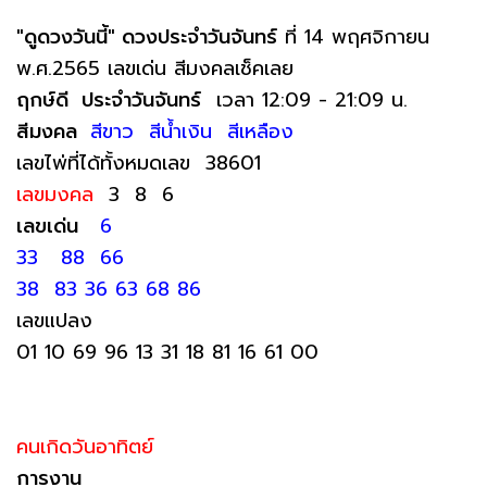
"ดูดวงวันนี้" ดวงประจำวันจันทร์
ที่ 14 พฤศจิกายน
พ.ศ.2565 เลขเด่น สีมงคลเช็คเลย
ฤกษ์ดี ประจำวันจันทร์
เวลา 12:09 - 21:09 น.
สีมงคล
สีขาว สีน้ำเงิน สีเหลือง
เลขไพ่ที่ได้ทั้งหมดเลข 38601
เลขมงคล
3 8 6
เลขเด่น
6
33 88 66
38 83 36 63 68 86
เลขแปลง
01 10 69 96 13 31 18 81 16 61 00
คนเกิดวันอาทิตย์
การงาน