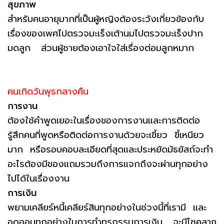
สุขภาพ
สำหรับคนอายุมากที่เป็นผู้หญิงต้องระวังเกี่ยวข้องกับ
เรื่องของเพศไปตรวจมะเร็งเต้านมไปตรวจมะเร็งปาก
มดลูก ส่วนผู้ชายต้องเอาใจใส่เรื่องต่อมลูกหมาก
คนเกิดวันพุธกลางคืน
การงาน
ต้องใช้คำพูดเยอะในเรื่องของการงานและการติดต่อ
รู้สึกคนที่พูดหรือติดต่อการงานด้วยจะเขี้ยว ขี้เหนียว
มาก หรือรอบคอบละเอียดที่สุดและประหยัดมัธยัสถ์จะทำ
อะไรต้องมีของแถมรวมถึงการแจกถึงจะผ่านทุกอย่าง
ไปได้ในเรื่องงาน
การเงิน
พยามเคลียร์หนี้เคลียร์สินทุกอย่างในช่วงนี้ที่เรามี และ
อดออมทุกอย่างในการทำทุรกรรมการเงิน จะมีโชคลาภ