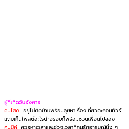
ผู้ที่เกิดวันอังคาร
คนโสด
อยู่ไม่ติดบ้านพร้อมลุยหาเรื่องเที่ยวตะลอนทัวร์
แถมเห็นโพสต์อะไรน่าอร่อยก็พร้อมชวนเพื่อนไปลอง
คนมีคู่
ควรหาเวลาและช่วงเวลาที่คนรักอารมณ์นิ่ง ๆ