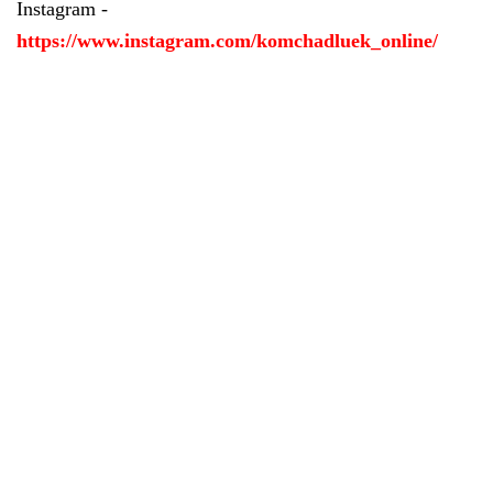
Instagram -
https://www.instagram.com/komchadluek_online/