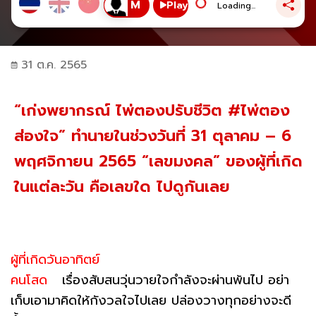
Play
Loading...
31 ต.ค. 2565
“เก่งพยากรณ์ ไพ่ตองปรับชีวิต #ไพ่ตอง
ส่องใจ” ทำนายในช่วงวันที่ 31 ตุลาคม – 6
พฤศจิกายน 2565 “เลขมงคล” ของผู้ที่เกิด
ในแต่ละวัน คือเลขใด ไปดูกันเลย
ผู้ที่เกิดวันอาทิตย์
คนโสด
เรื่องสับสนวุ่นวายใจกำลังจะผ่านพ้นไป อย่า
เก็บเอามาคิดให้กังวลใจไปเลย ปล่องวางทุกอย่างจะดี