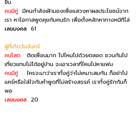
ขึ้น
คนมีคู่
มีคนกำลังเฝ้ามองเพื่อแสวงหาผลประโยชน์จาก
เรา หาโอกาสพูดคุยกับคนรัก เพื่อตั้งหลักหาทางหนีทีไล่
เลขมงคล
61
ผู้ที่เกิดวันจันทร์
คนโสด
ติดเพื่อนมาก ไปไหนไปด้วยตลอด ชวนกันไป
เที่ยวแทบไม่ได้อยู่บ้าน จะเอาเวลาที่ไหนไปหาแฟน
คนมีคู่
ใครจะมาว่าเราทั้งคู่ว่าไม่เหมาะสมกัน ก็อย่าไป
แคร์หรือใส่ใจกับคำพูดที่ไม่สร้างสรรค์ เราทั้งคู่รักกันก็
พอ
เลขมงคล
20