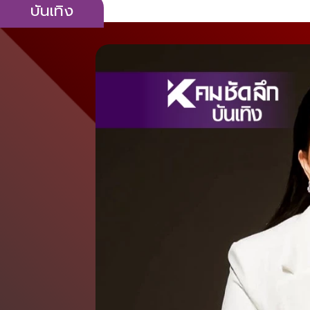
บันเทิง