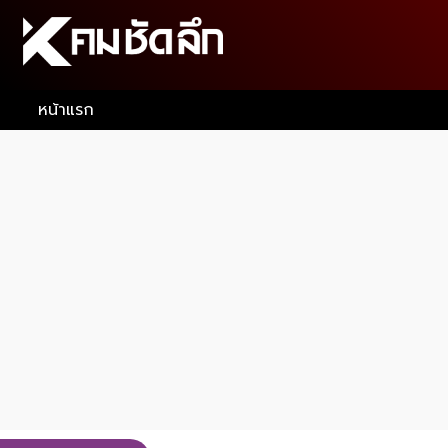
หน้าแรก