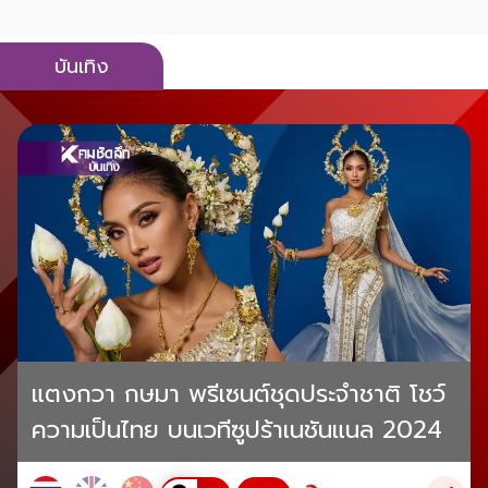
บันเทิง
แตงกวา กษมา พรีเซนต์ชุดประจำชาติ โชว์
ความเป็นไทย บนเวทีซูปร้าเนชันแนล 2024