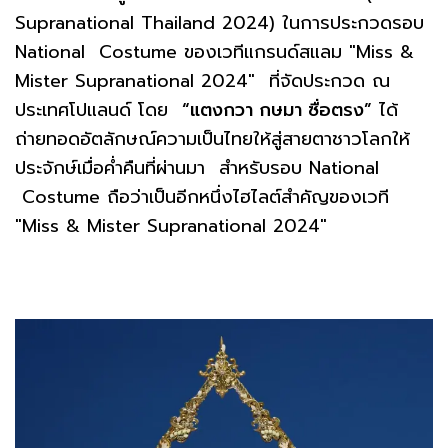
Supranational Thailand 2024) ในการประกวดรอบ
National Costume ของเวทีแกรนด์สแลม "Miss &
Mister Supranational 2024" ที่จัดประกวด ณ
ประเทศโปแลนด์ โดย
“แตงกวา กษมา ซื่อตรง”
ได้
ถ่ายทอดอัตลักษณ์ความเป็นไทยให้สู่สายตาชาวโลกให้
ประจักษ์เมื่อค่ำคืนที่ผ่านมา สำหรับรอบ National
Costume ถือว่าเป็นอีกหนึ่งไฮไลต์สำคัญของเวที
"Miss & Mister Supranational 2024"