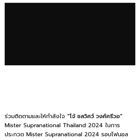
ร่วมติดตามและให้กำลังใจ
“โจ้ ชลวิศว์ วงศ์ศรีวอ”
Mister Supranational Thailand 2024 ในการ
ประกวด Mister Supranational 2024 รอบไฟนอล