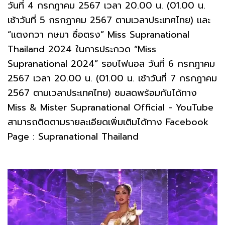
วันที่ 4 กรกฎาคม 2567 เวลา 20.00 น. (01.00 น.
เช้าวันที่ 5 กรกฎาคม 2567 ตามเวลาประเทศไทย) และ
“แตงกวา กษมา ซื่อตรง” Miss Supranational
Thailand 2024 ในการประกวด “Miss
Supranational 2024” รอบไฟนอล วันที่ 6 กรกฎาคม
2567 เวลา 20.00 น. (01.00 น. เช้าวันที่ 7 กรกฎาคม
2567 ตามเวลาประเทศไทย) ชมสดพร้อมกันได้ทาง
Miss & Mister Supranational Official - YouTube
สามารถติดตามรายละเอียดเพิ่มเติมได้ทาง Facebook
Page : Supranational Thailand