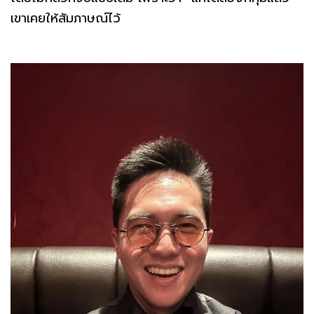
เขาเคยให้สัมภาษณ์ไว้