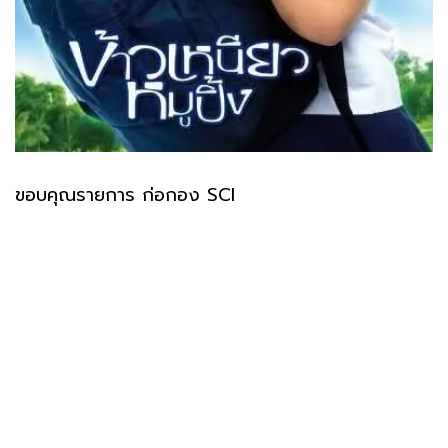
ขอบคุณรายการ ก่อกอง SCI