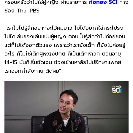
ครอบครัวว่าไม่ใช่ผู้หญิง ผ่านรายการ
ก่อกอง SCI
ทาง
ช่อง Thai PBS
"เราไม่ได้รู้สึกอยากจะไว้ผมยาว ไม่ได้อยากใส่กระโปรง
ไม่ได้เล่นของเล่นแบบผู้หญิง ตอนนั้นรู้สึกว่าไม่ค่อยชอบ
แต่ก็ไม่ได้ออกตัวแรง เพราะว่าเรายังเด็ก ก็ยังไม่ค่อยรู้
อะไร ก็ไม่ใช่เด็กผู้หญิงปกติ ก็เป็นเด็กห้าวๆ ตอนอายุ
14-15 มันก็เริ่มชัดเจน ช่วงเข้ามหาลัยไปปรึกษาแพทย์
เราออกกำลังกาย ตัดผม"