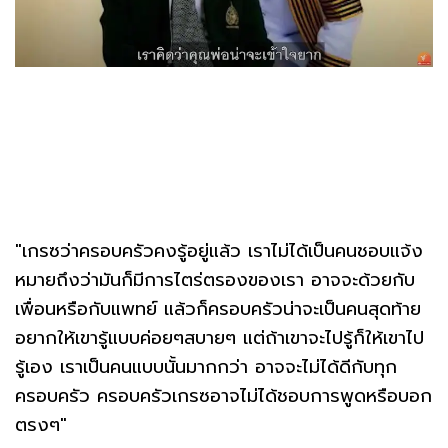
"เกรซว่าครอบครัวคงรู้อยู่แล้ว เราไม่ได้เป็นคนชอบแจ้ง
หมายถึงว่ามันก็มีการไตร่ตรองของเรา อาจจะด้วยกับ
เพื่อนหรือกับแพทย์ แล้วก็ครอบครัวน่าจะเป็นคนสุดท้าย
อยากให้เขารู้แบบค่อยๆสบายๆ แต่ถ้าเขาจะไปรู้ก็ให้เขาไป
รู้เอง เราเป็นคนแบบนั้นมากกว่า อาจจะไม่ได้ดีกับทุก
ครอบครัว ครอบครัวเกรซอาจไม่ได้ชอบการพูดหรือบอก
ตรงๆ"