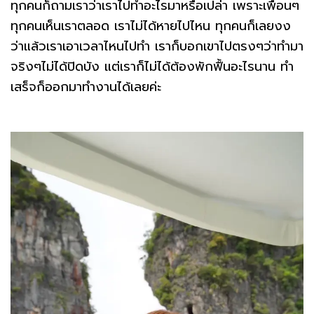
ทุกคนก็ถามเราว่าเราไปทำอะไรมาหรือเปล่า เพราะเพื่อนๆ
ทุกคนเห็นเราตลอด เราไม่ได้หายไปไหน ทุกคนก็เลยงง
ว่าแล้วเราเอาเวลาไหนไปทำ เราก็บอกเขาไปตรงๆว่าทำมา
จริงๆไม่ได้ปิดบัง แต่เราก็ไม่ได้ต้องพักฟื้นอะไรนาน ทำ
เสร็จก็ออกมาทำงานได้เลยค่ะ