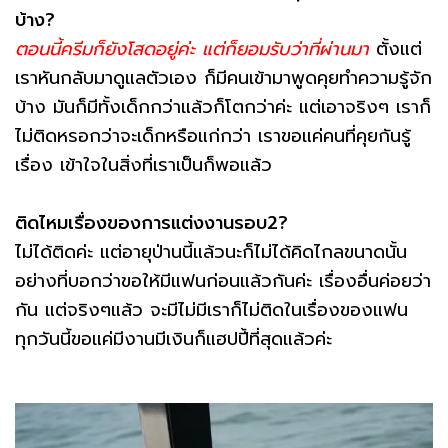
บ้าง?
ตอนนี้ครีมก็ยังโสดอยู่ค่ะ แต่ก็ยอมรับว่าที่ผ่านมา
ตั้งแต่
เราหันกลับมาดูแลตัวเอง ก็มีคนเข้ามาพูดคุยทำความรู้จัก
บ้าง มันก็มีทั้งเด็กกว่าแล้วก็โตกว่าค่ะ แต่เอาจริงๆ เราก็
ไม่ติดหรอกว่าจะเด็กหรือแก่กว่า เราขอแค่คนที่คุยกันรู้
เรื่อง เข้าใจในสิ่งที่เราเป็นก็พอแล้ว
ติดไหมเรื่องของการแต่งงานรอบ2?
ไม่ได้ติดค่ะ แต่อายุป่านนี้แล้วนะก็ไม่ได้คิดไกลขนาดนั้น
อย่างที่บอกว่าขอให้มีแฟนก่อนแล้วกันค่ะ เรื่องอื่นค่อยว่า
กัน แต่จริงๆแล้ว จะมีไม่มีเราก็ไม่ติดในเรื่องของแฟน
ทุกวันนี้ขอแค่มีงานมีเงินก็แฮปปี้ที่สุดแล้วค่ะ