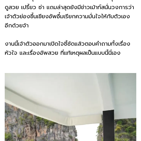
ดูสวย เปรี้ยว ซ่า แถมล่าสุดยังมีข่าวเม้าท์สนั่นวงการว่า
เจ้าตัวย่องขึ้นเขียงอัพอึ๋มเรียกความมั่นใจให้กับตัวเอง
อีกด้วยจ้า
งานนี้เจ้าตัวออกมาเปิดใจชี้ชัดแล้วตอบคำถามทั้งเรื่อง
หัวใจ และเรื่องอัพสวย ที่แท้เหตุผลเป็นแบบนี้นี่เอง